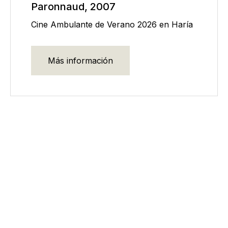
Paronnaud, 2007
Cine Ambulante de Verano 2026 en Haría
Más información
CINE AMBULANTE DE VERANO