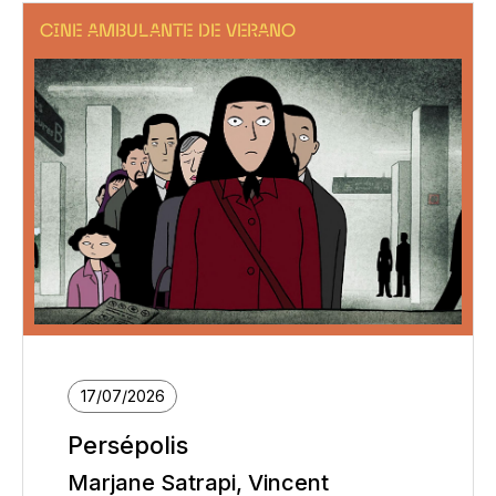
CINE AMBULANTE DE VERANO
17/07/2026
Persépolis
Marjane Satrapi, Vincent