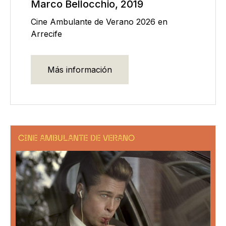
Marco Bellocchio, 2019
Cine Ambulante de Verano 2026 en
Arrecife
Más información
CINE AMBULANTE DE VERANO