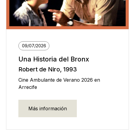
09/07/2026
Una Historia del Bronx
Robert de Niro, 1993
Cine Ambulante de Verano 2026 en
Arrecife
Más información