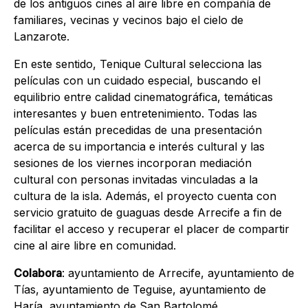
de los antiguos cines al aire libre en compañía de
familiares, vecinas y vecinos bajo el cielo de
Lanzarote.
En este sentido, Tenique Cultural selecciona las
películas con un cuidado especial, buscando el
equilibrio entre calidad cinematográfica, temáticas
interesantes y buen entretenimiento. Todas las
películas están precedidas de una presentación
acerca de su importancia e interés cultural y las
sesiones de los viernes incorporan mediación
cultural con personas invitadas vinculadas a la
cultura de la isla. Además, el proyecto cuenta con
servicio gratuito de guaguas desde Arrecife a fin de
facilitar el acceso y recuperar el placer de compartir
cine al aire libre en comunidad.
Colabora
: ayuntamiento de Arrecife, ayuntamiento de
Tías, ayuntamiento de Teguise, ayuntamiento de
Haría, ayuntamiento de San Bartolomé,