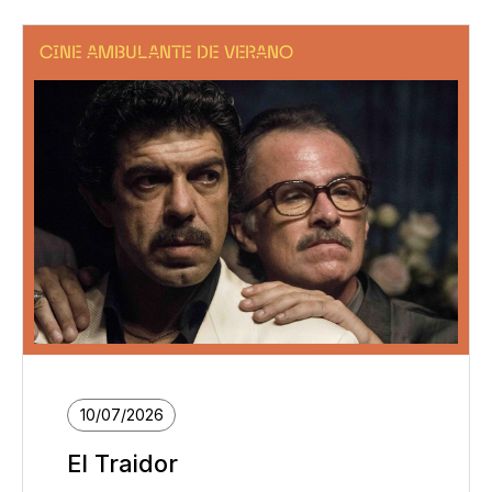
CINE AMBULANTE DE VERANO
10/07/2026
El Traidor