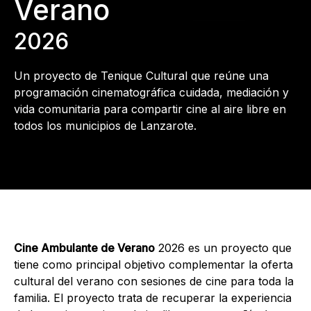
Verano
2026
Un proyecto de Tenique Cultural que reúne una
programación cinematográfica cuidada, mediación y
vida comunitaria para compartir cine al aire libre en
todos los municipios de Lanzarote.
Cine Ambulante de Verano
2026 es un proyecto que
tiene como principal objetivo complementar la oferta
cultural del verano con sesiones de cine para toda la
familia. El proyecto trata de recuperar la experiencia