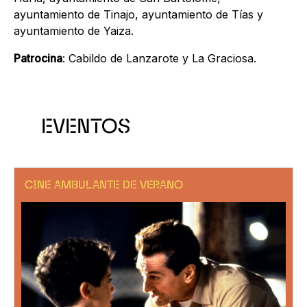
ayuntamiento de Tinajo, ayuntamiento de Tías y
ayuntamiento de Yaiza.
Patrocina
: Cabildo de Lanzarote y La Graciosa.
EVENTOS
CINE AMBULANTE DE VERANO