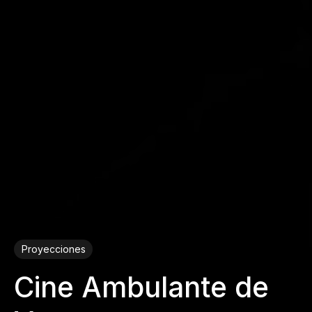
Proyecciones
Cine Ambulante de