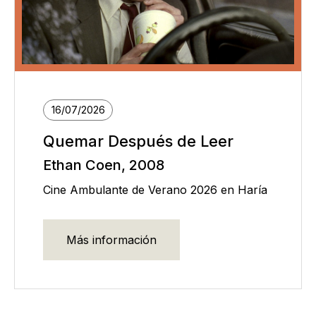
16/07/2026
Quemar Después de Leer
Ethan Coen, 2008
Cine Ambulante de Verano 2026 en Haría
Más información