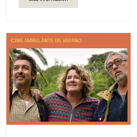
CINE AMBULANTE DE VERANO