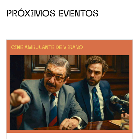
PRÓXIMOS EVENTOS
CINE AMBULANTE DE VERANO