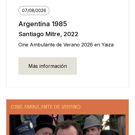
07/08/2026
Argentina 1985
Santiago Mitre, 2022
Cine Ambulante de Verano 2026 en Yaiza
Más información
CINE AMBULANTE DE VERANO