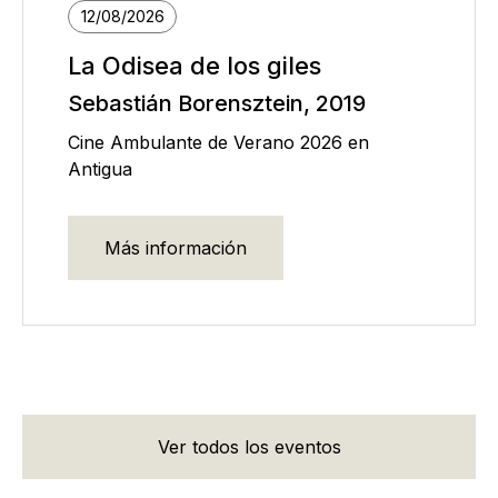
12/08/2026
La Odisea de los giles
Sebastián Borensztein, 2019
Cine Ambulante de Verano 2026 en
Antigua
Más información
Ver todos los eventos