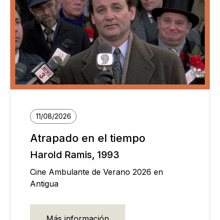
11/08/2026
Atrapado en el tiempo
Harold Ramis, 1993
Cine Ambulante de Verano 2026 en
Antigua
Más información