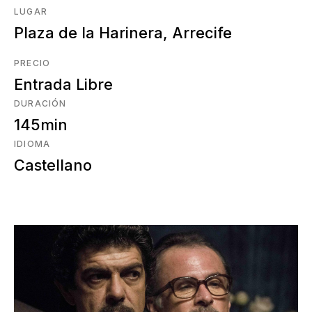
LUGAR
Plaza de la Harinera, Arrecife
PRECIO
Entrada Libre
DURACIÓN
145min
IDIOMA
Castellano