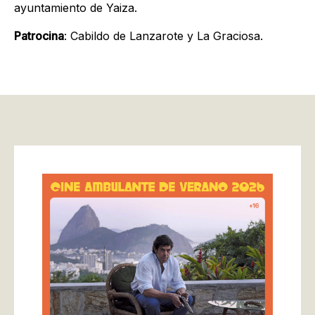
ayuntamiento de Yaiza.
Patrocina
: Cabildo de Lanzarote y La Graciosa.