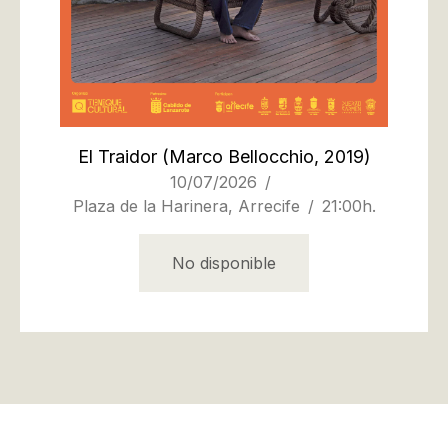
El Traidor
(Marco Bellocchio, 2019)
10/07/2026
Plaza de la Harinera, Arrecife
21:00h.
No disponible