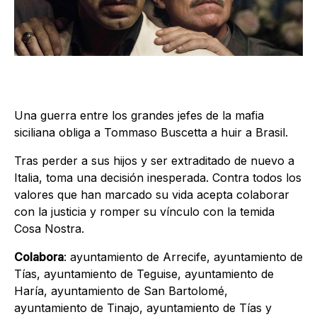
Una guerra entre los grandes jefes de la mafia
siciliana obliga a Tommaso Buscetta a huir a Brasil.
Tras perder a sus hijos y ser extraditado de nuevo a
Italia, toma una decisión inesperada. Contra todos los
valores que han marcado su vida acepta colaborar
con la justicia y romper su vínculo con la temida
Cosa Nostra.
Colabora
: ayuntamiento de Arrecife, ayuntamiento de
Tías, ayuntamiento de Teguise, ayuntamiento de
Haría, ayuntamiento de San Bartolomé,
ayuntamiento de Tinajo, ayuntamiento de Tías y