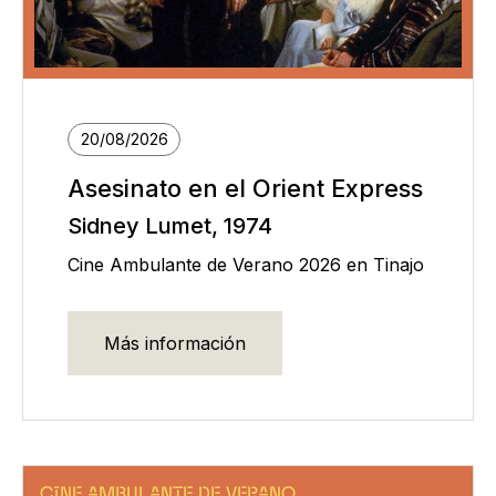
20/08/2026
Asesinato en el Orient Express
Sidney Lumet, 1974
Cine Ambulante de Verano 2026 en Tinajo
Más información
CINE AMBULANTE DE VERANO