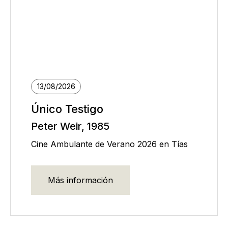
13/08/2026
Único Testigo
Peter Weir, 1985
Cine Ambulante de Verano 2026 en Tías
Más información