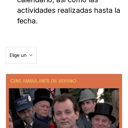
actividades realizadas hasta la
fecha.
CINE AMBULANTE DE VERANO