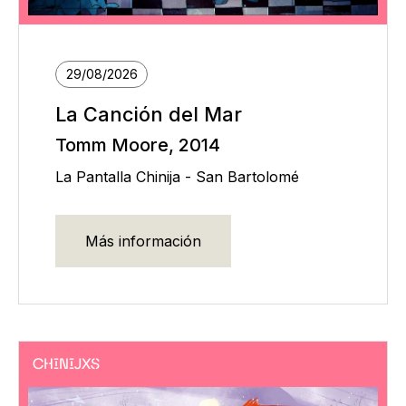
29/08/2026
La Canción del Mar
Tomm Moore, 2014
La Pantalla Chinija - San Bartolomé
Más información
CHINIJXS