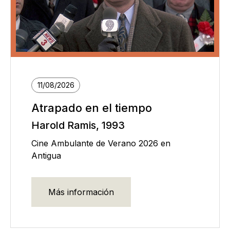
11/08/2026
Atrapado en el tiempo
Harold Ramis, 1993
Cine Ambulante de Verano 2026 en
Antigua
Más información