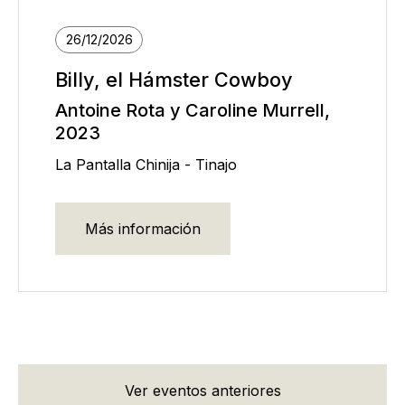
26/12/2026
Billy, el Hámster Cowboy
Antoine Rota y Caroline Murrell,
2023
La Pantalla Chinija - Tinajo
Más información
Ver eventos anteriores