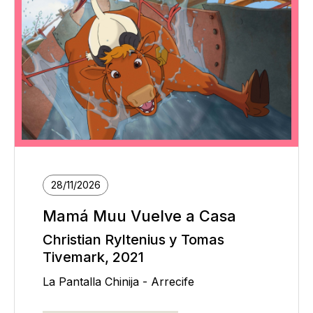
28/11/2026
Mamá Muu Vuelve a Casa
Christian Ryltenius y Tomas
Tivemark, 2021
La Pantalla Chinija - Arrecife