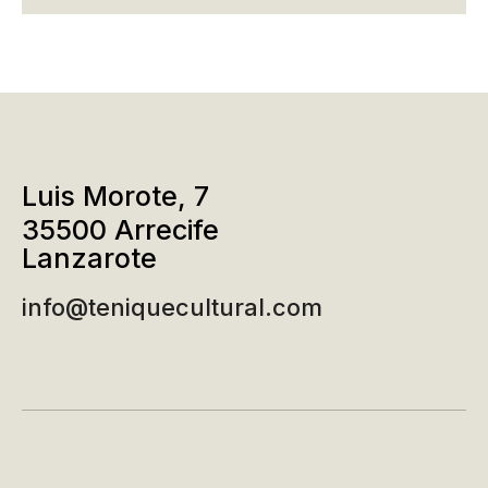
Luis Morote, 7
35500 Arrecife
Lanzarote
info@teniquecultural.com