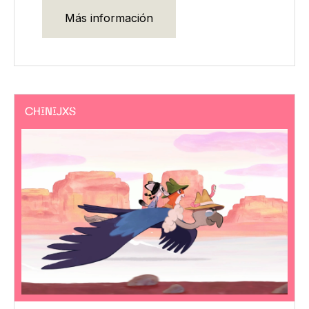
Más información
CHINIJXS