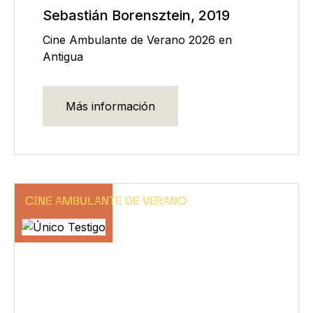
Sebastián Borensztein, 2019
Cine Ambulante de Verano 2026 en
Antigua
Más información
CINE AMBULANTE DE VERANO