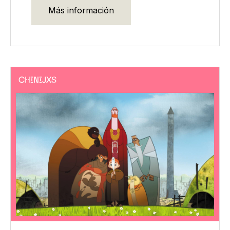
Más información
CHINIJXS