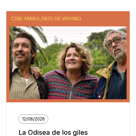
CINE AMBULANTE DE VERANO
12/08/2026
La Odisea de los giles