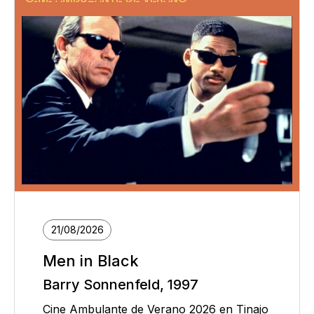
21/08/2026
Men in Black
Barry Sonnenfeld, 1997
Cine Ambulante de Verano 2026 en Tinajo