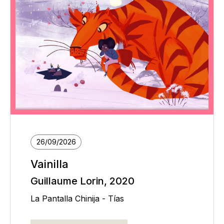
26/09/2026
Vainilla
Guillaume Lorin, 2020
La Pantalla Chinija - Tías