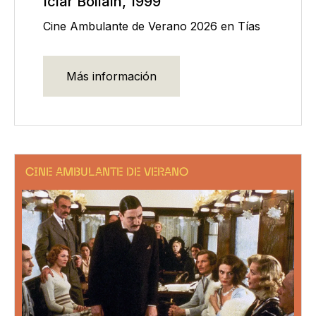
Icíar Bollaín, 1999
Cine Ambulante de Verano 2026 en Tías
Más información
CINE AMBULANTE DE VERANO