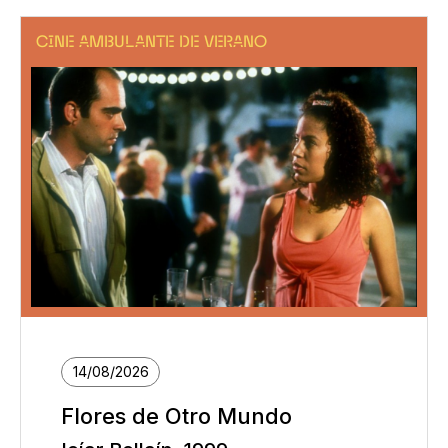
CINE AMBULANTE DE VERANO
14/08/2026
Flores de Otro Mundo