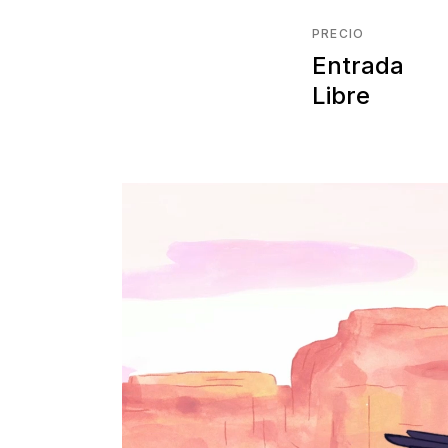
PRECIO
Entrada
Libre