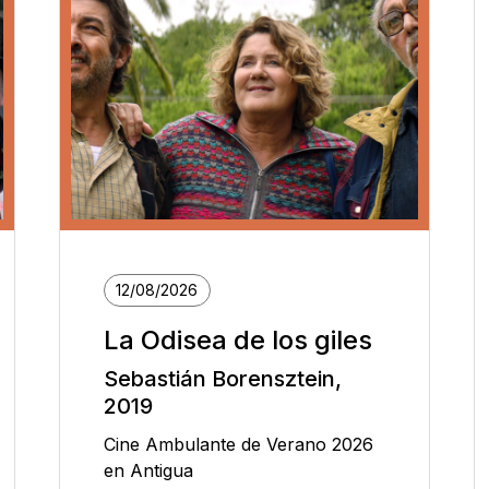
12/08/2026
La Odisea de los giles
Sebastián Borensztein,
2019
Cine Ambulante de Verano 2026
en Antigua