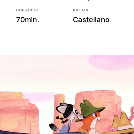
DURACIÓN
IDIOMA
70min.
Castellano