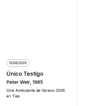
13/08/2026
Único Testigo
Peter Weir, 1985
Cine Ambulante de Verano 2026
en Tías