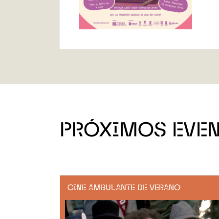
PRÓXIMOS EVE
CINE AMBULANTE DE VERANO