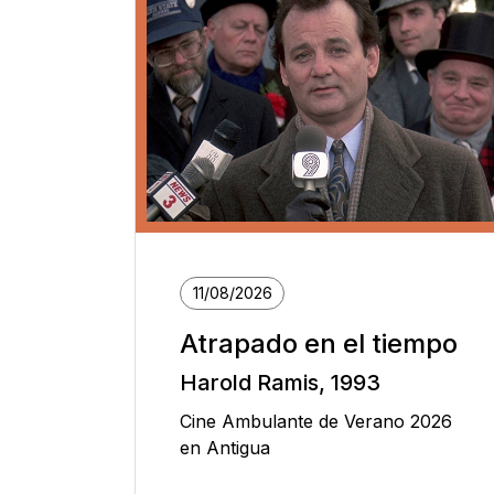
11/08/2026
Atrapado en el tiempo
Harold Ramis, 1993
Cine Ambulante de Verano 2026
en Antigua