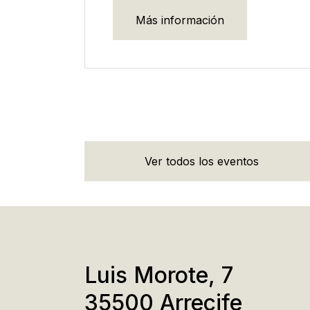
Más información
Ver todos los eventos
Luis Morote, 7
35500 Arrecife