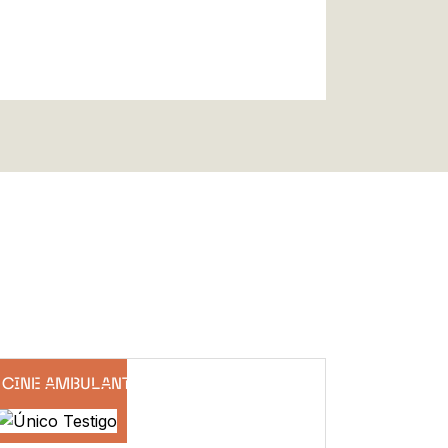
CINE AMBULANTE DE VERANO