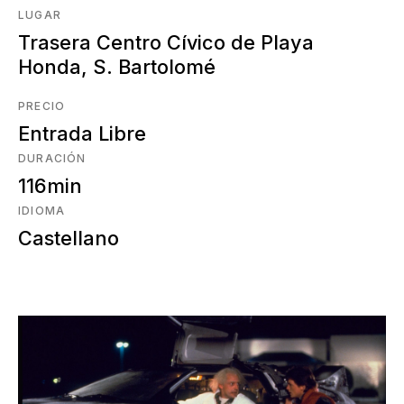
LUGAR
Trasera Centro Cívico de Playa
Honda, S. Bartolomé
PRECIO
Entrada Libre
DURACIÓN
116min
IDIOMA
Castellano