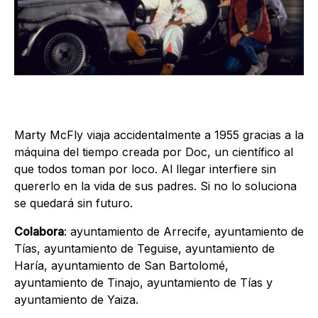
Marty McFly viaja accidentalmente a 1955 gracias a la
máquina del tiempo creada por Doc, un científico al
que todos toman por loco. Al llegar interfiere sin
quererlo en la vida de sus padres. Si no lo soluciona
se quedará sin futuro.
Colabora
: ayuntamiento de Arrecife, ayuntamiento de
Tías, ayuntamiento de Teguise, ayuntamiento de
Haría, ayuntamiento de San Bartolomé,
ayuntamiento de Tinajo, ayuntamiento de Tías y
ayuntamiento de Yaiza.