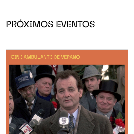
PRÓXIMOS EVENTOS
CINE AMBULANTE DE VERANO