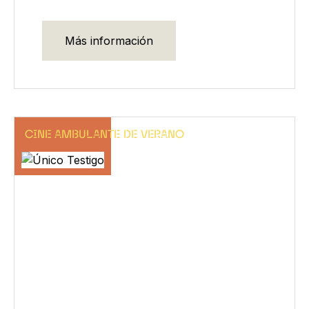
Más información
CINE AMBULANTE DE VERANO