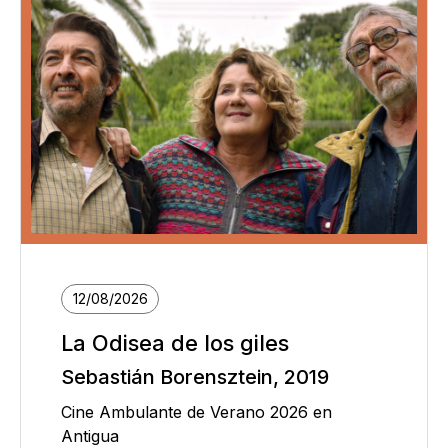
12/08/2026
La Odisea de los giles
Sebastián Borensztein, 2019
Cine Ambulante de Verano 2026 en
Antigua