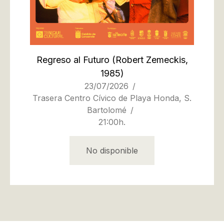
Regreso al Futuro
(Robert Zemeckis,
1985)
23/07/2026
Trasera Centro Cívico de Playa Honda, S.
Bartolomé
21:00h.
No disponible