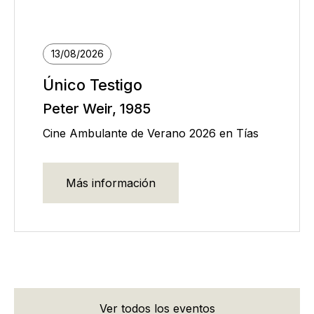
13/08/2026
Único Testigo
Peter Weir, 1985
Cine Ambulante de Verano 2026 en Tías
Más información
Ver todos los eventos