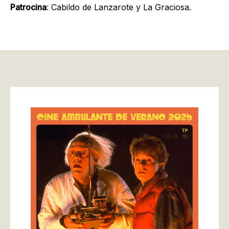
Patrocina
: Cabildo de Lanzarote y La Graciosa.