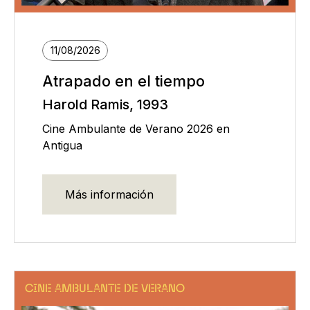
11/08/2026
Atrapado en el tiempo
Harold Ramis, 1993
Cine Ambulante de Verano 2026 en
Antigua
Más información
CINE AMBULANTE DE VERANO