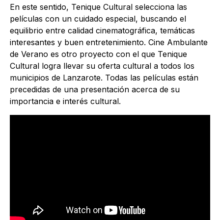
En este sentido, Tenique Cultural selecciona las
películas con un cuidado especial, buscando el
equilibrio entre calidad cinematográfica, temáticas
interesantes y buen entretenimiento. Cine Ambulante
de Verano es otro proyecto con el que Tenique
Cultural logra llevar su oferta cultural a todos los
municipios de Lanzarote. Todas las películas están
precedidas de una presentación acerca de su
importancia e interés cultural.