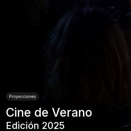
Proyecciones
Cine de Verano
Edición 2025