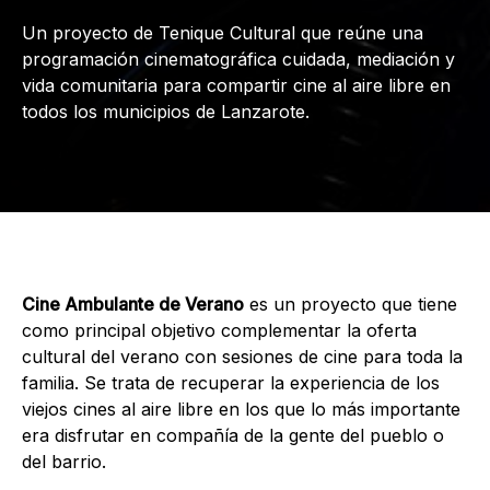
Un proyecto de Tenique Cultural que reúne una
programación cinematográfica cuidada, mediación y
vida comunitaria para compartir cine al aire libre en
todos los municipios de Lanzarote.
Cine Ambulante de Verano
es un proyecto que tiene
como principal objetivo complementar la oferta
cultural del verano con sesiones de cine para toda la
familia. Se trata de recuperar la experiencia de los
viejos cines al aire libre en los que lo más importante
era disfrutar en compañía de la gente del pueblo o
del barrio.