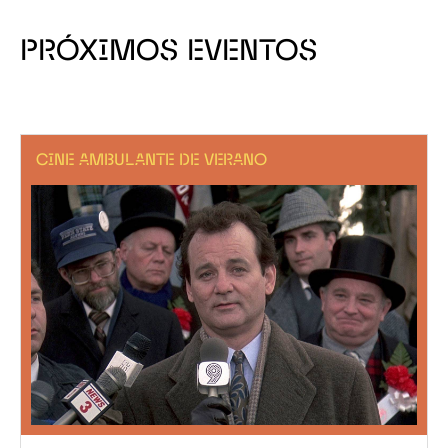
PRÓXIMOS EVENTOS
CINE AMBULANTE DE VERANO