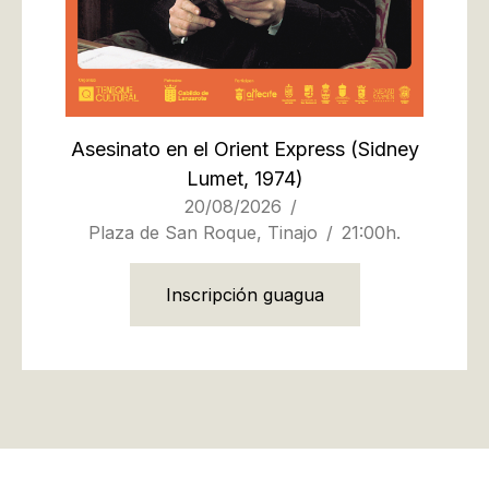
Asesinato en el Orient Express
(Sidney
Lumet, 1974)
20/08/2026
Plaza de San Roque, Tinajo
21:00h.
Inscripción guagua