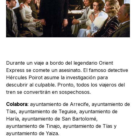
Durante un viaje a bordo del legendario Orient
Express se comete un asesinato. El famoso detective
Hércules Poirot asume la investigación para
descubrir al culpable. Pronto, todos los viajeros del
tren se convertirán en sospechosos.
Colabora
: ayuntamiento de Arrecife, ayuntamiento de
Tías, ayuntamiento de Teguise, ayuntamiento de
Haría, ayuntamiento de San Bartolomé,
ayuntamiento de Tinajo, ayuntamiento de Tías y
ayuntamiento de Yaiza.