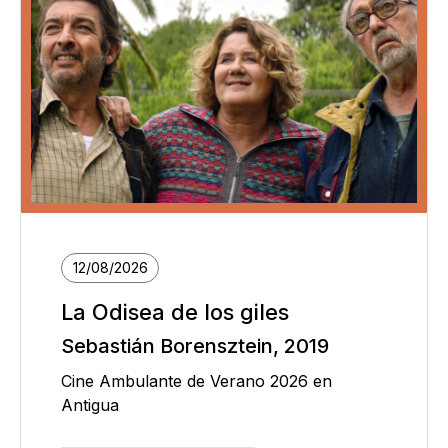
12/08/2026
La Odisea de los giles
Sebastián Borensztein, 2019
Cine Ambulante de Verano 2026 en
Antigua