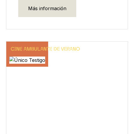
Más información
CINE AMBULANTE DE VERANO