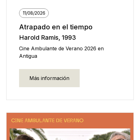
11/08/2026
Atrapado en el tiempo
Harold Ramis, 1993
Cine Ambulante de Verano 2026 en
Antigua
Más información
CINE AMBULANTE DE VERANO