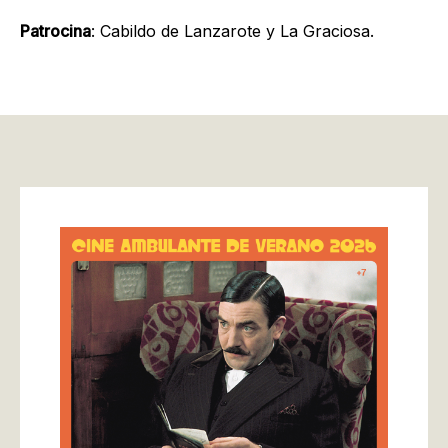
Patrocina
: Cabildo de Lanzarote y La Graciosa.