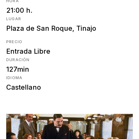
HORA
21:00 h.
LUGAR
Plaza de San Roque, Tinajo
PRECIO
Entrada Libre
DURACIÓN
127min
IDIOMA
Castellano