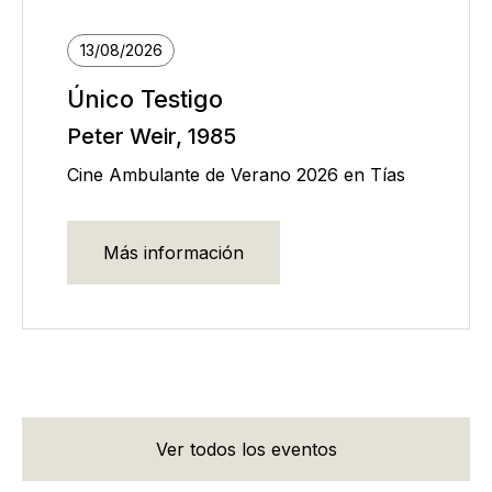
13/08/2026
Único Testigo
Peter Weir, 1985
Cine Ambulante de Verano 2026 en Tías
Más información
Ver todos los eventos