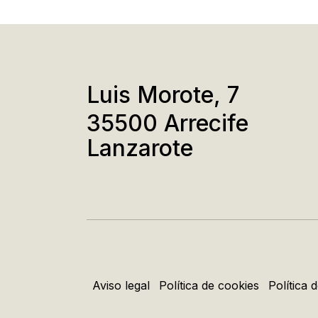
Luis Morote, 7
35500 Arrecife
Lanzarote
Aviso legal
Política de cookies
Política 