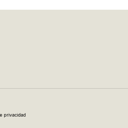
de privacidad