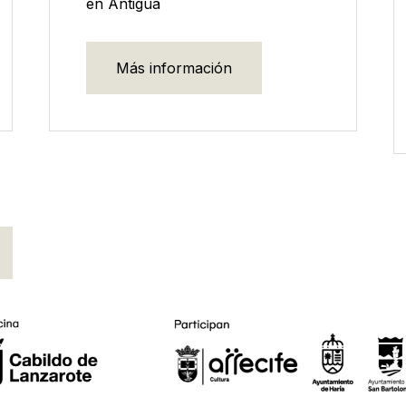
en Antigua
Más información