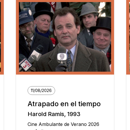
11/08/2026
Atrapado en el tiempo
Harold Ramis, 1993
Cine Ambulante de Verano 2026