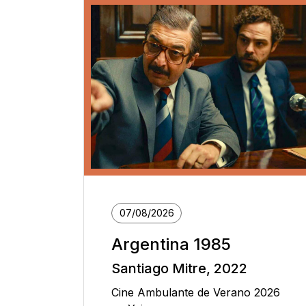
07/08/2026
Argentina 1985
Santiago Mitre, 2022
Cine Ambulante de Verano 2026