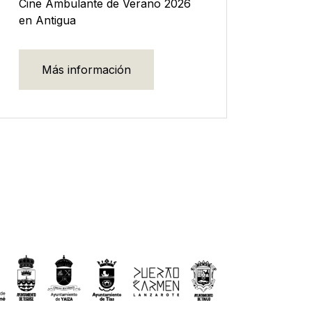
Cine Ambulante de Verano 2026
en Antigua
Más información