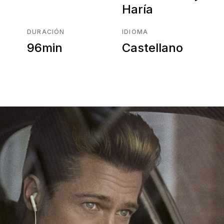
Haría
DURACIÓN
IDIOMA
96min
Castellano