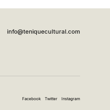
info@teniquecultural.com
Facebook
Twitter
Instagram