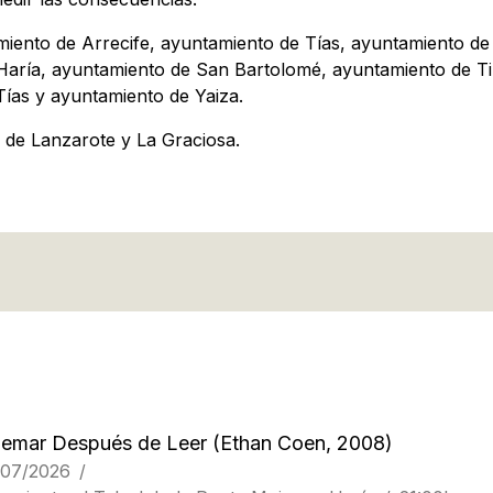
miento de Arrecife, ayuntamiento de Tías, ayuntamiento de
Haría, ayuntamiento de San Bartolomé, ayuntamiento de Ti
ías y ayuntamiento de Yaiza.
o de Lanzarote y La Graciosa.
emar Después de Leer
(Ethan Coen, 2008)
/07/2026