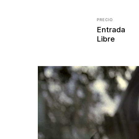
PRECIO
Entrada
Libre