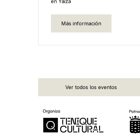
en Yaiza
Más información
Ver todos los eventos