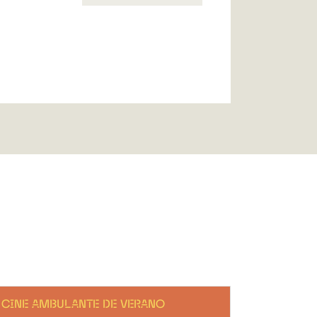
CINE AMBULANTE DE VERANO