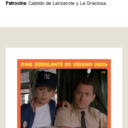
Patrocina
: Cabildo de Lanzarote y La Graciosa.