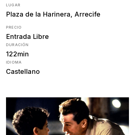
LUGAR
Plaza de la Harinera, Arrecife
PRECIO
Entrada Libre
DURACIÓN
122min
IDIOMA
Castellano