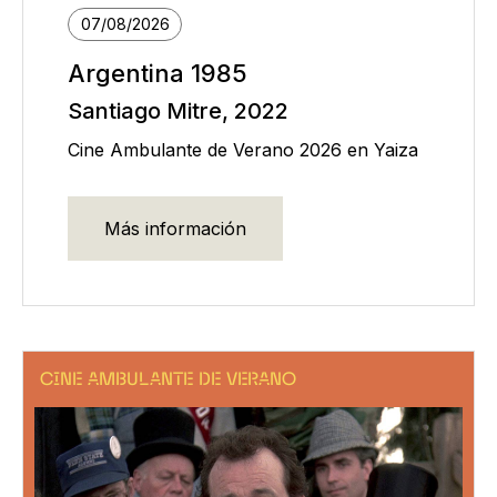
07/08/2026
Argentina 1985
Santiago Mitre, 2022
Cine Ambulante de Verano 2026 en Yaiza
Más información
CINE AMBULANTE DE VERANO