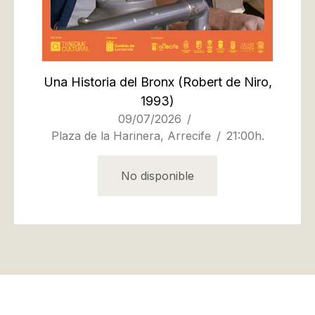
Una Historia del Bronx
(Robert de Niro,
1993)
09/07/2026
Plaza de la Harinera, Arrecife
21:00h.
No disponible