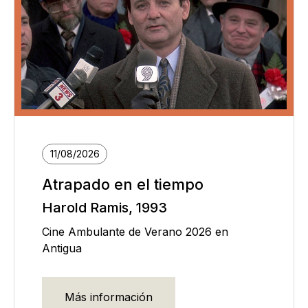
11/08/2026
Atrapado en el tiempo
Harold Ramis, 1993
Cine Ambulante de Verano 2026 en
Antigua
Más información