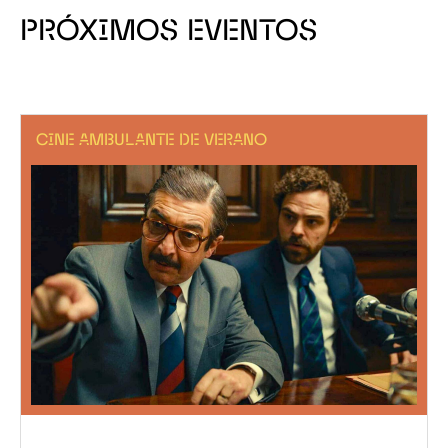
PRÓXIMOS EVENTOS
CINE AMBULANTE DE VERANO