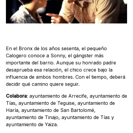
En el Bronx de los años sesenta, el pequeño
Calogero conoce a Sonny, el gángster más
importante del barrio. Aunque su honrado padre
desaprueba esa relación, el chico crece bajo la
influencia de ambos hombres. Con el tiempo, deberá
decidir qué camino quiere seguir.
Colabora
: ayuntamiento de Arrecife, ayuntamiento de
Tías, ayuntamiento de Teguise, ayuntamiento de
Haría, ayuntamiento de San Bartolomé,
ayuntamiento de Tinajo, ayuntamiento de Tías y
ayuntamiento de Yaiza.