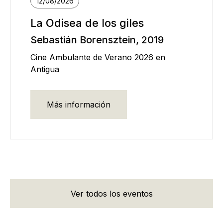
12/08/2026
La Odisea de los giles
Sebastián Borensztein, 2019
Cine Ambulante de Verano 2026 en
Antigua
Más información
Ver todos los eventos