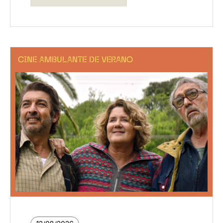
CINE AMBULANTE DE VERANO