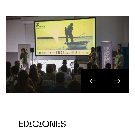
EDICIONES