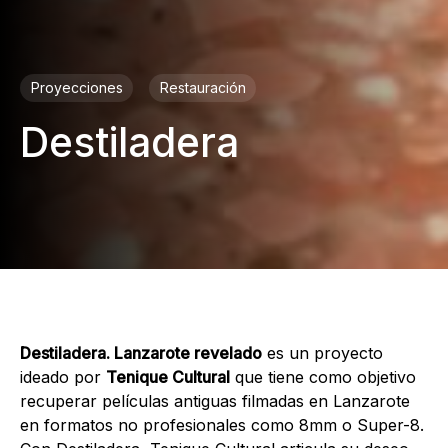
Proyecciones
Restauración
Destiladera
Destiladera. Lanzarote revelado
es un proyecto
ideado por
Tenique Cultural
que tiene como objetivo
recuperar películas antiguas filmadas en Lanzarote
en formatos no profesionales como 8mm o Super-8.