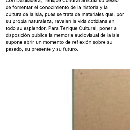
Con Destiladera, Tenique Cultural articula su deseo
de fomentar el conocimiento de la historia y la
cultura de la isla, pues se trata de materiales que, por
su propia naturaleza, revelan la vida cotidiana en
todo su esplendor. Para Tenique Cultural, poner a
disposición pública la memoria audiovisual de la isla
supone abrir un momento de reflexión sobre su
pasado, su presente y su futuro.