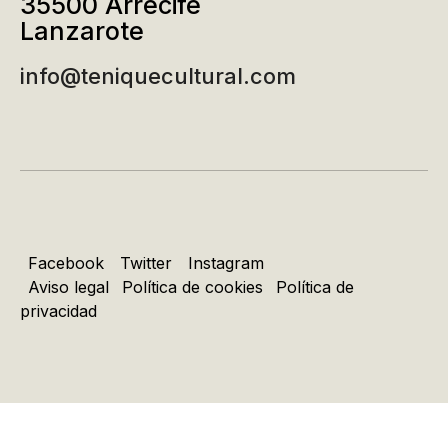
35500 Arrecife
Lanzarote
info@teniquecultural.com
Facebook
Twitter
Instagram
Aviso legal
Política de cookies
Política de
privacidad