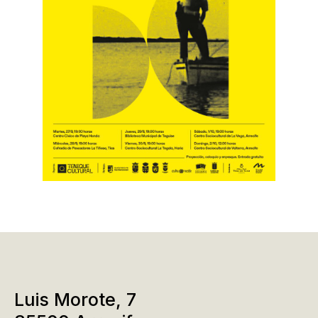
Luis Morote, 7