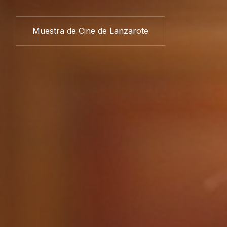
Muestra de Cine de Lanzarote