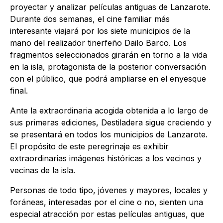
proyectar y analizar películas antiguas de Lanzarote.
Durante dos semanas, el cine familiar más
interesante viajará por los siete municipios de la
mano del realizador tinerfeño Dailo Barco. Los
fragmentos seleccionados girarán en torno a la vida
en la isla, protagonista de la posterior conversación
con el público, que podrá ampliarse en el enyesque
final.
Ante la extraordinaria acogida obtenida a lo largo de
sus primeras ediciones, Destiladera sigue creciendo y
se presentará en todos los municipios de Lanzarote.
El propósito de este peregrinaje es exhibir
extraordinarias imágenes históricas a los vecinos y
vecinas de la isla.
Personas de todo tipo, jóvenes y mayores, locales y
foráneas, interesadas por el cine o no, sienten una
especial atracción por estas películas antiguas, que