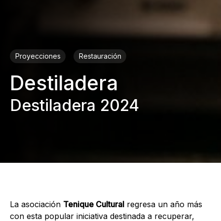
Proyecciones
Restauración
Destiladera
Destiladera 2024
La asociación
Tenique Cultural
regresa un año más
con esta popular iniciativa destinada a recuperar,