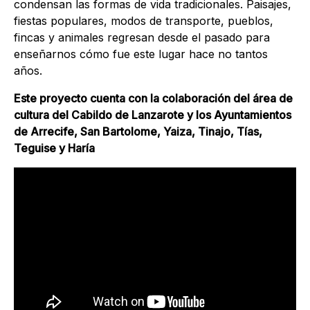
condensan las formas de vida tradicionales. Paisajes,
fiestas populares, modos de transporte, pueblos,
fincas y animales regresan desde el pasado para
enseñarnos cómo fue este lugar hace no tantos
años.
Este proyecto cuenta con la colaboración del área de
cultura del Cabildo de Lanzarote y los Ayuntamientos
de Arrecife, San Bartolome, Yaiza, Tinajo, Tías,
Teguise y Haría