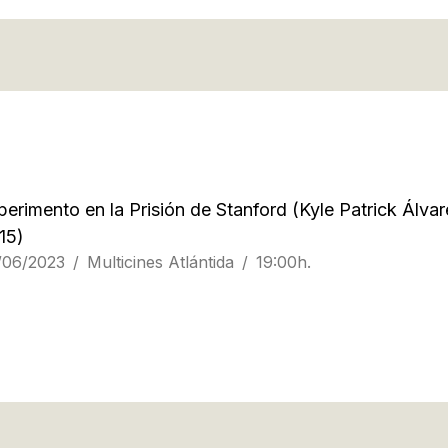
perimento en la Prisión de Stanford
(Kyle Patrick Álvar
15)
/06/2023
Multicines Atlántida
19:00h.