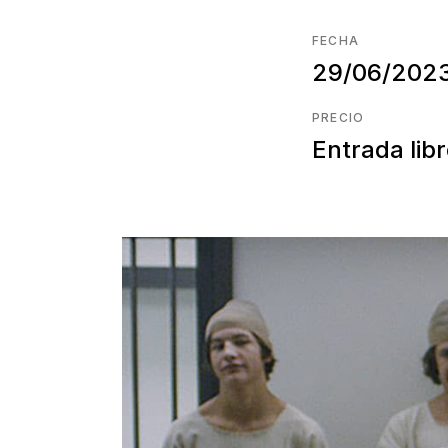
FECHA
29/06/202
PRECIO
Entrada lib