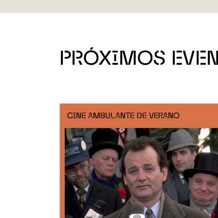
PRÓXIMOS EVE
CINE AMBULANTE DE VERANO