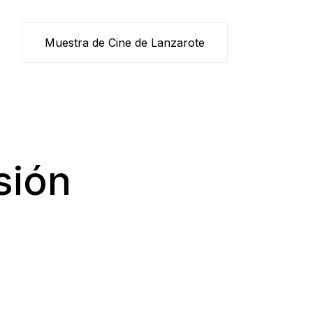
Muestra de Cine de Lanzarote
sión