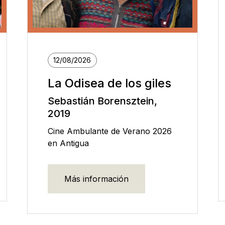
12/08/2026
La Odisea de los giles
Sebastián Borensztein,
2019
Cine Ambulante de Verano 2026
en Antigua
Más información