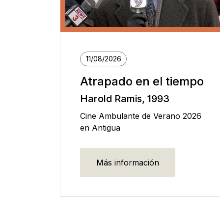
11/08/2026
Atrapado en el tiempo
Harold Ramis, 1993
Cine Ambulante de Verano 2026
en Antigua
Más información