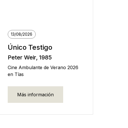
13/08/2026
Único Testigo
Peter Weir, 1985
Cine Ambulante de Verano 2026
en Tías
Más información