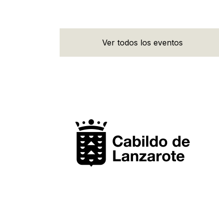
Ver todos los eventos