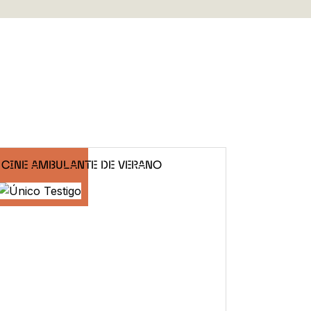
CINE AMBULANTE DE VERANO