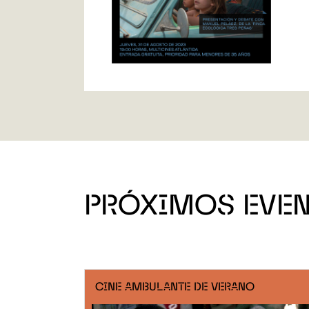
PRÓXIMOS EVE
CINE AMBULANTE DE VERANO