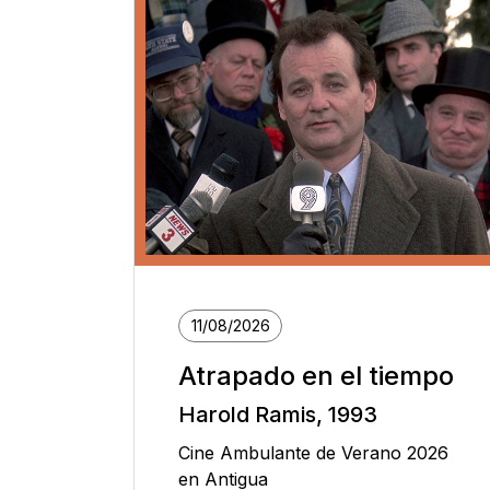
11/08/2026
Atrapado en el tiempo
Harold Ramis, 1993
Cine Ambulante de Verano 2026
en Antigua