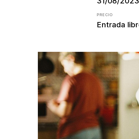
31/08/2023
PRECIO
Entrada lib