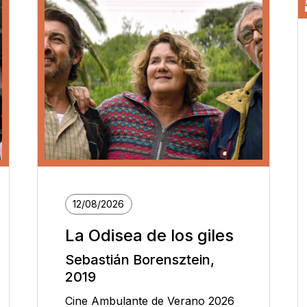
12/08/2026
La Odisea de los giles
Sebastián Borensztein,
2019
Cine Ambulante de Verano 2026