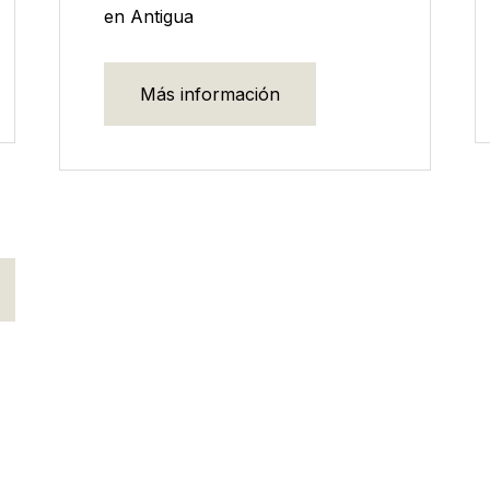
en Antigua
Más información