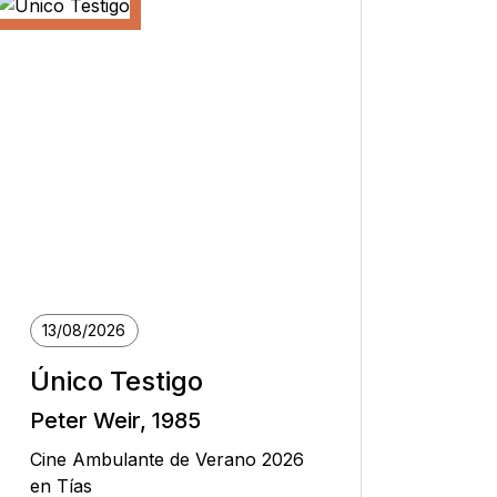
13/08/2026
Único Testigo
Peter Weir, 1985
Cine Ambulante de Verano 2026
en Tías