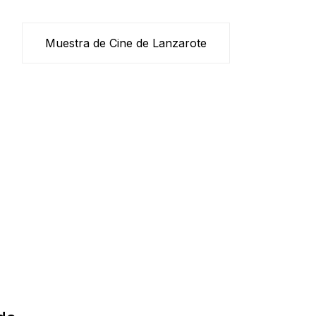
Muestra de Cine de Lanzarote