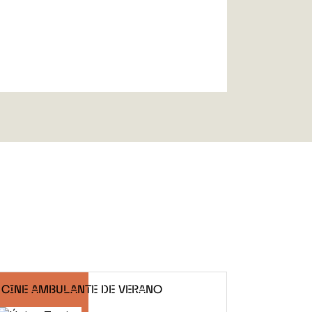
CINE AMBULANTE DE VERANO