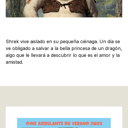
Shrek vive aislado en su pequeña ciénaga. Un día se
ve obligado a salvar a la bella princesa de un dragón,
algo que le llevará a descubrir lo que es el amor y la
amistad.