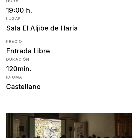
HORA
19:00 h.
LUGAR
Sala El Aljibe de Haría
PRECIO
Entrada Libre
DURACIÓN
120min.
IDIOMA
Castellano