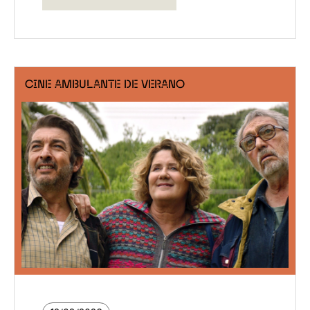
CINE AMBULANTE DE VERANO