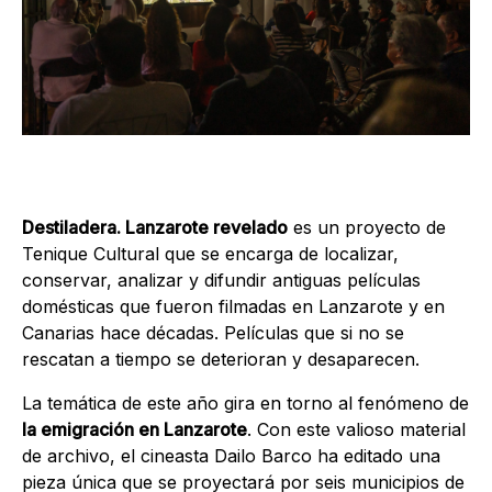
Destiladera. Lanzarote revelado
es un proyecto de
Tenique Cultural que se encarga de localizar,
conservar, analizar y difundir antiguas películas
domésticas que fueron filmadas en Lanzarote y en
Canarias hace décadas. Películas que si no se
rescatan a tiempo se deterioran y desaparecen.
La temática de este año gira en torno al fenómeno de
la emigración en Lanzarote
. Con este valioso material
de archivo, el cineasta Dailo Barco ha editado una
pieza única que se proyectará por seis municipios de