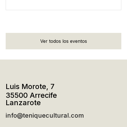
Ver todos los eventos
Luis Morote, 7
35500 Arrecife
Lanzarote
info@teniquecultural.com