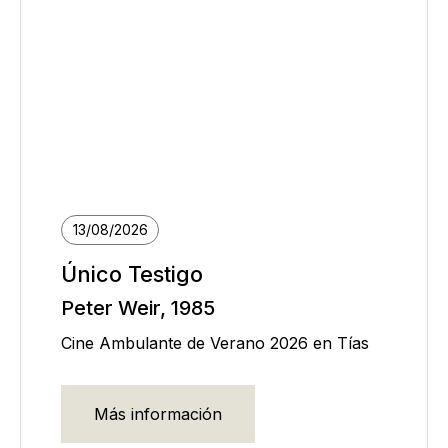
13/08/2026
Único Testigo
Peter Weir, 1985
Cine Ambulante de Verano 2026 en Tías
Más información