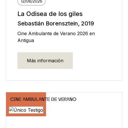
12/08/2026
La Odisea de los giles
Sebastián Borensztein, 2019
Cine Ambulante de Verano 2026 en
Antigua
Más información
CINE AMBULANTE DE VERANO