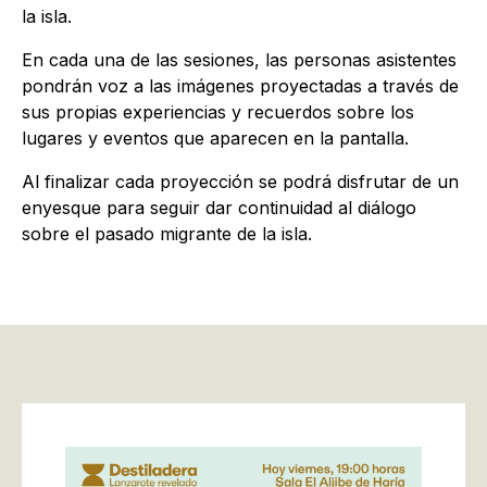
la isla.
En cada una de las sesiones, las personas asistentes
pondrán voz a las imágenes proyectadas a través de
sus propias experiencias y recuerdos sobre los
lugares y eventos que aparecen en la pantalla.
Al finalizar cada proyección se podrá disfrutar de un
enyesque para seguir dar continuidad al diálogo
sobre el pasado migrante de la isla.