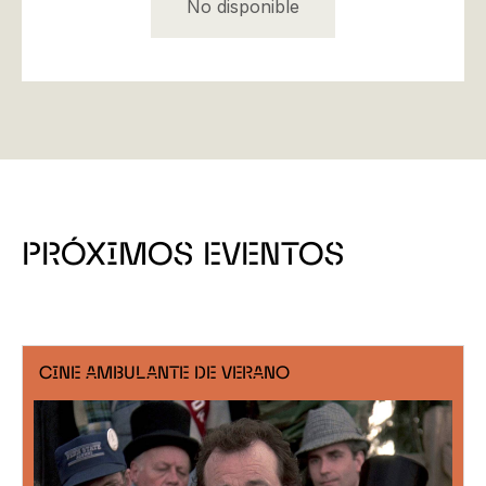
No disponible
PRÓXIMOS EVENTOS
CINE AMBULANTE DE VERANO