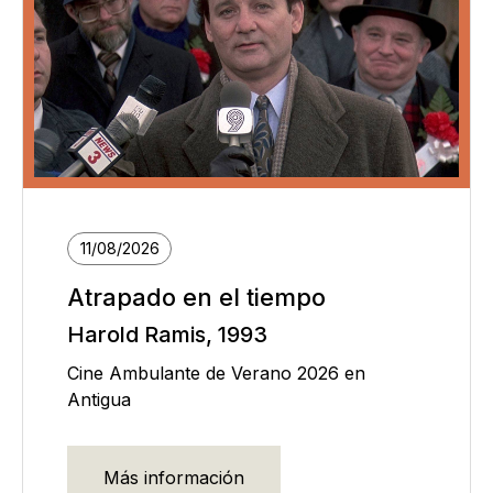
11/08/2026
Atrapado en el tiempo
Harold Ramis, 1993
Cine Ambulante de Verano 2026 en
Antigua
Más información