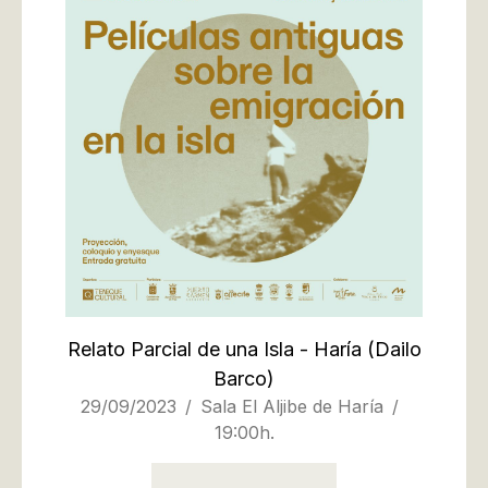
Relato Parcial de una Isla - Haría
(Dailo
Barco)
29/09/2023
Sala El Aljibe de Haría
19:00h.