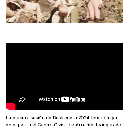
La primera sesión de Destiladera 2024 tendrá lugar
en el patio del Centro Cívico de Arrecife. Inaugurado