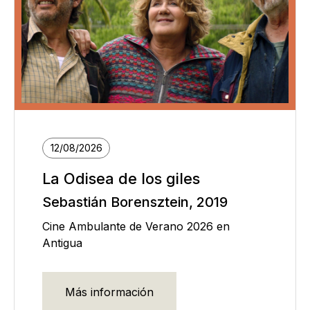
12/08/2026
La Odisea de los giles
Sebastián Borensztein, 2019
Cine Ambulante de Verano 2026 en
Antigua
Más información