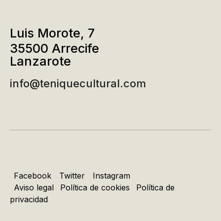
Luis Morote, 7
35500 Arrecife
Lanzarote
info@teniquecultural.com
Facebook
Twitter
Instagram
Aviso legal
Política de cookies
Política de
privacidad