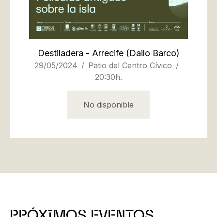
Destiladera - Arrecife
(Dailo Barco)
29/05/2024
Patio del Centro Cívico
20:30h.
No disponible
PRÓXIMOS EVENTOS