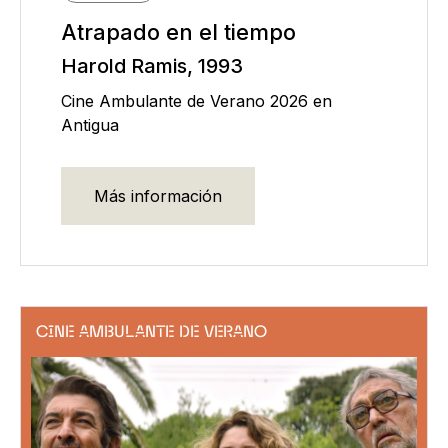
Atrapado en el tiempo
Harold Ramis, 1993
Cine Ambulante de Verano 2026 en
Antigua
Más información
CINE AMBULANTE DE VERANO