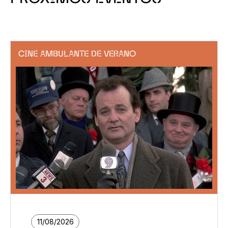
CINE AMBULANTE DE VERANO
11/08/2026