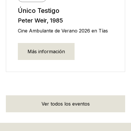
Único Testigo
Peter Weir, 1985
Cine Ambulante de Verano 2026 en Tías
Más información
Ver todos los eventos