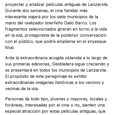
proyectar y analizar películas antiguas de Lanzarote.
Durante dos semanas, el cine familiar más
interesante viajará por los siete municipios de la
mano del realizador tinerfeño Dailo Barco. Los
fragmentos seleccionados girarán en torno a la vida
en la isla, protagonista de la posterior conversación
con el público, que podrá ampliarse en el enyesque
final.
Ante la extraordinaria acogida obtenida a lo largo de
sus primeras ediciones, Destiladera sigue creciendo y
se presentará en todos los municipios de Lanzarote.
El propósito de este peregrinaje es exhibir
extraordinarias imágenes históricas a los vecinos y
vecinas de la isla.
Personas de todo tipo, jóvenes y mayores, locales y
foráneas, interesadas por el cine o no, sienten una
especial atracción por estas películas antiguas, que