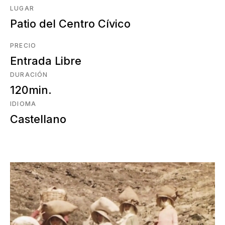
LUGAR
Patio del Centro Cívico
PRECIO
Entrada Libre
DURACIÓN
120min.
IDIOMA
Castellano