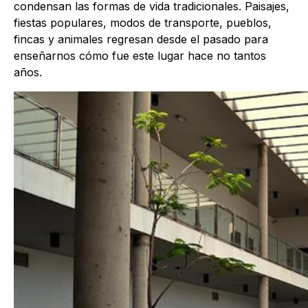
condensan las formas de vida tradicionales. Paisajes,
fiestas populares, modos de transporte, pueblos,
fincas y animales regresan desde el pasado para
enseñarnos cómo fue este lugar hace no tantos
años.