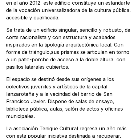
en el año 2012, este edificio constituye un estandarte
de la vocación universalizadora de la cultura pública,
accesible y cualificada.
Se trata de un edificio singular, sencillo y robusto, de
corte racionalista y con estructura y acabados
inspirados en la tipología arquitectónica local. Con
forma de triángulo,sus prismas se articulan en torno
a un patio-porche de acceso a la doble altura, con
pasillos laterales cubiertos.
El espacio se destinó desde sus orígenes a los
colectivos juveniles y artísticos de la capital
lanzaroteña y a la vecindad del barrio de San
Francisco Javier. Dispone de salas de ensayo,
biblioteca pública, aulas, salón de actos y oficinas
municipales.
La asociación Tenique Cultural regresa un año más
con esta popular iniciativa destinada a recuperar,