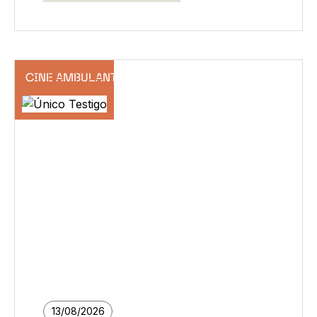
CINE AMBULANTE DE VERANO
13/08/2026