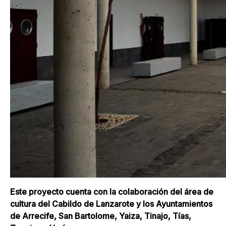
Este proyecto cuenta con la colaboración del área de
cultura del Cabildo de Lanzarote y los Ayuntamientos
de Arrecife, San Bartolome, Yaiza, Tinajo, Tías,