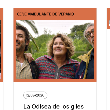
CINE AMBULANTE DE VERANO
12/08/2026
La Odisea de los giles