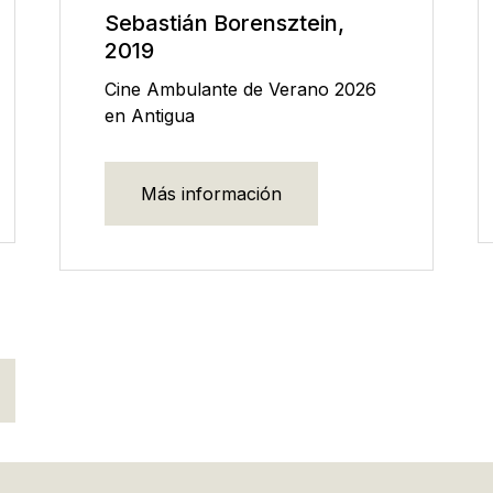
Sebastián Borensztein,
2019
Cine Ambulante de Verano 2026
en Antigua
Más información