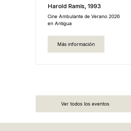
Harold Ramis, 1993
Cine Ambulante de Verano 2026
en Antigua
Más información
Ver todos los eventos