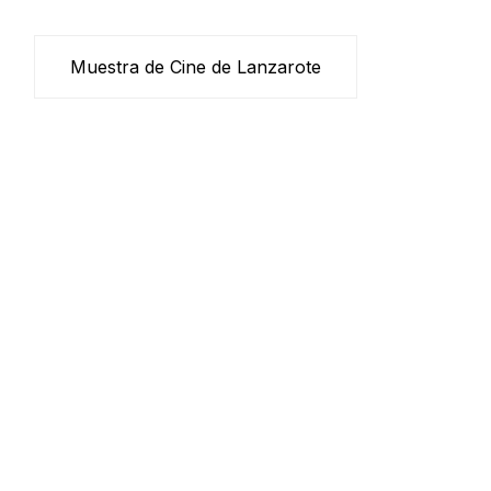
Muestra de Cine de Lanzarote