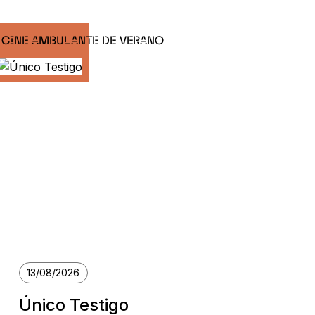
CINE AMBULANTE DE VERANO
13/08/2026
Único Testigo