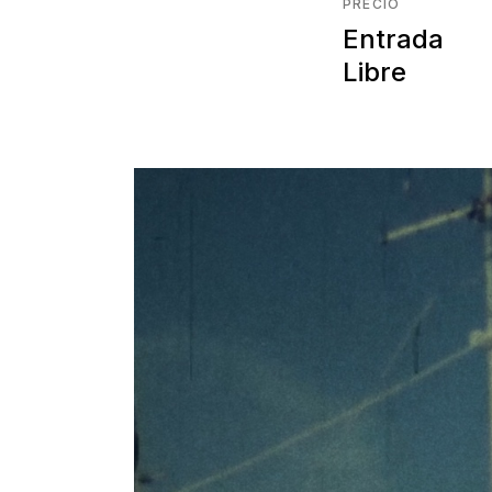
PRECIO
Entrada
Libre