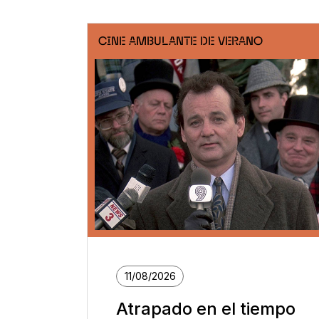
CINE AMBULANTE DE VERANO
11/08/2026
Atrapado en el tiempo