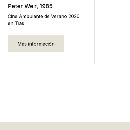
Peter Weir, 1985
Cine Ambulante de Verano 2026
en Tías
Más información