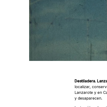
Destiladera. Lanz
localizar, conserv
Lanzarote y en Ca
y desaparecen.