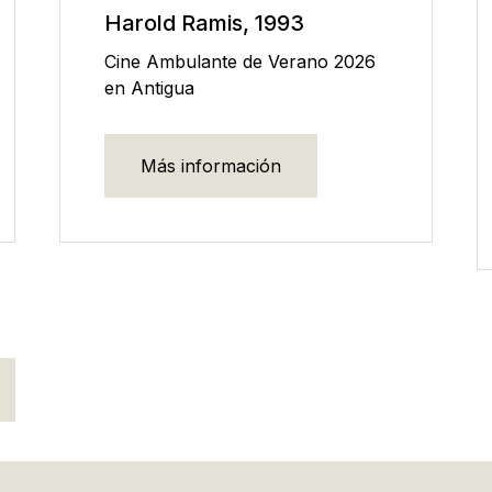
Harold Ramis, 1993
Cine Ambulante de Verano 2026
en Antigua
Más información