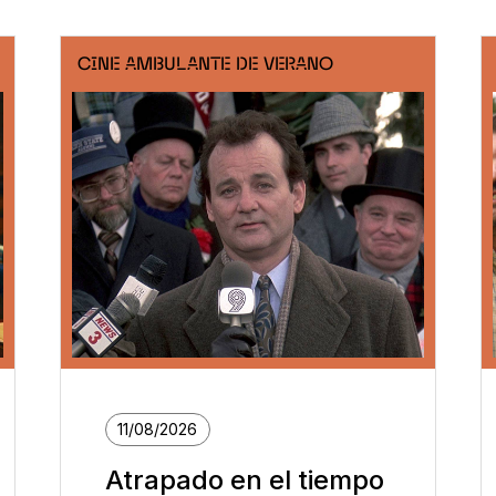
CINE AMBULANTE DE VERANO
11/08/2026
Atrapado en el tiempo