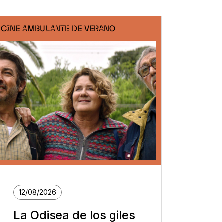
CINE AMBULANTE DE VERANO
12/08/2026
La Odisea de los giles