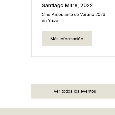
Santiago Mitre, 2022
Cine Ambulante de Verano 2026
en Yaiza
Más información
Ver todos los eventos