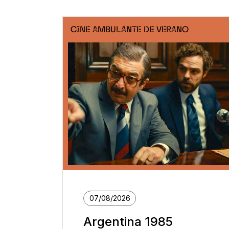
CINE AMBULANTE DE VERANO
07/08/2026
Argentina 1985