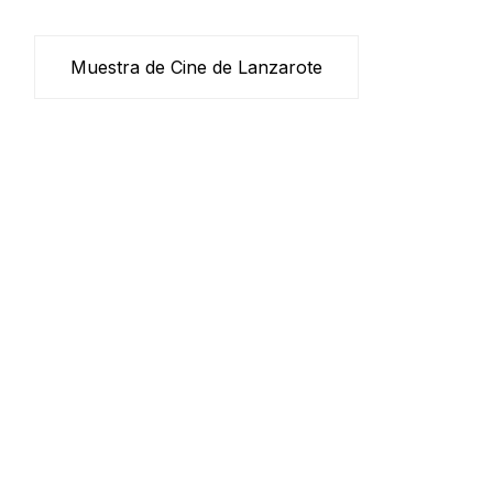
Muestra de Cine de Lanzarote