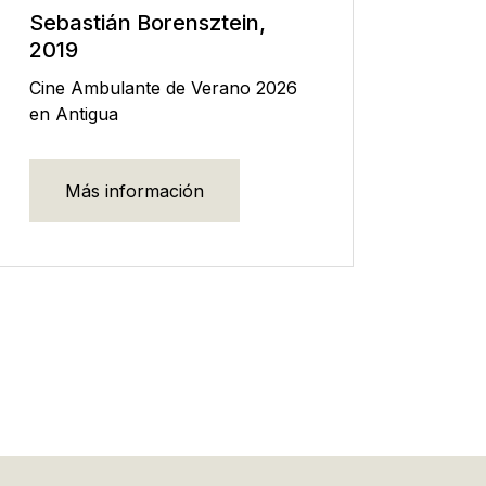
Sebastián Borensztein,
2019
Cine Ambulante de Verano 2026
en Antigua
Más información