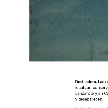
Destiladera. Lanz
localizar, conserv
Lanzarote y en Ca
y desaparecen.