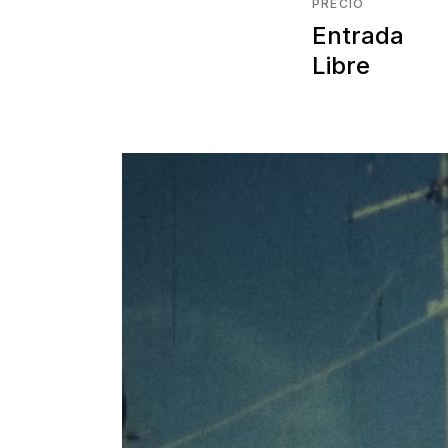
PRECIO
Entrada
Libre