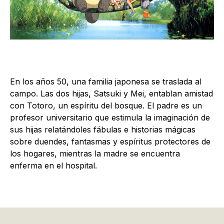
En los años 50, una familia japonesa se traslada al
campo. Las dos hijas, Satsuki y Mei, entablan amistad
con Totoro, un espíritu del bosque. El padre es un
profesor universitario que estimula la imaginación de
sus hijas relatándoles fábulas e historias mágicas
sobre duendes, fantasmas y espíritus protectores de
los hogares, mientras la madre se encuentra
enferma en el hospital.