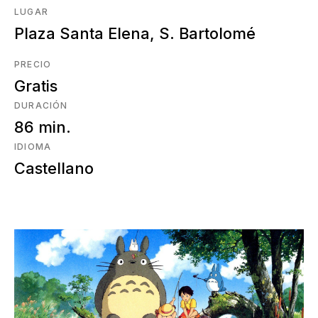
LUGAR
Plaza Santa Elena, S. Bartolomé
PRECIO
Gratis
DURACIÓN
86 min.
IDIOMA
Castellano