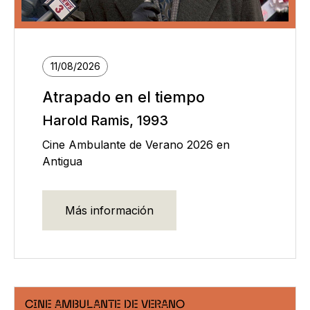
11/08/2026
Atrapado en el tiempo
Harold Ramis, 1993
Cine Ambulante de Verano 2026 en
Antigua
Más información
CINE AMBULANTE DE VERANO