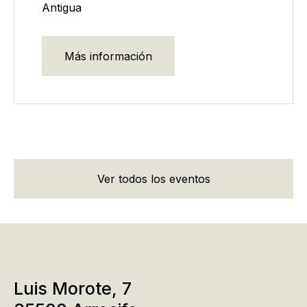
Antigua
Más información
Ver todos los eventos
Luis Morote, 7