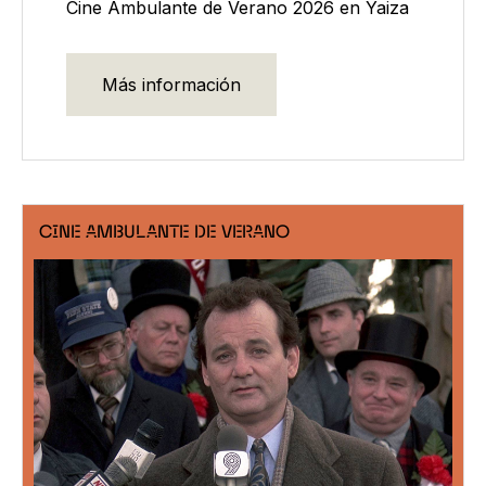
Cine Ambulante de Verano 2026 en Yaiza
Más información
CINE AMBULANTE DE VERANO