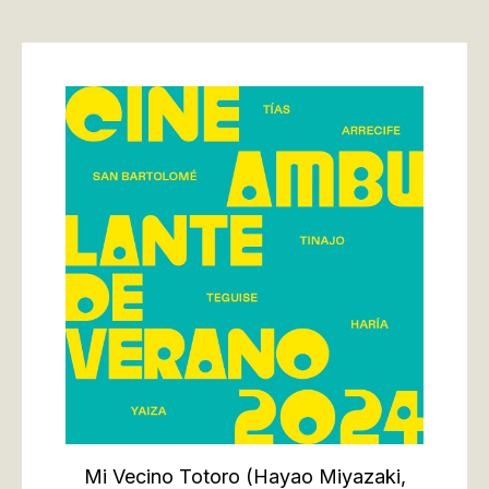
Mi Vecino Totoro
(Hayao Miyazaki,