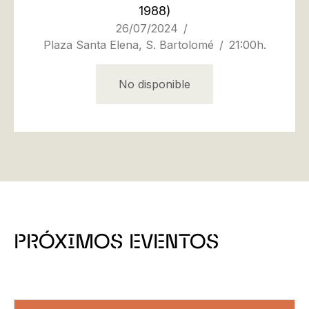
1988)
26/07/2024
Plaza Santa Elena, S. Bartolomé
21:00h.
No disponible
PRÓXIMOS EVENTOS