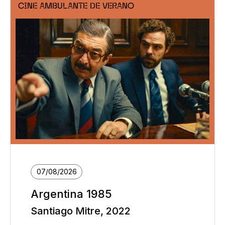
CINE AMBULANTE DE VERANO
07/08/2026
Argentina 1985
Santiago Mitre, 2022