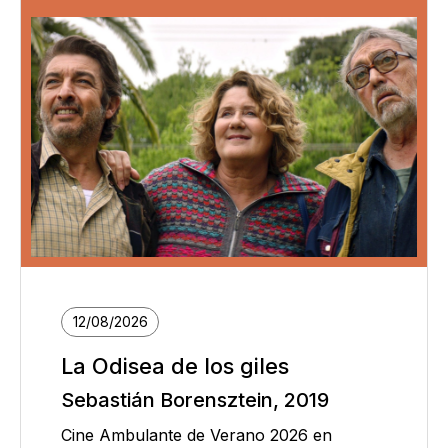
12/08/2026
La Odisea de los giles
Sebastián Borensztein, 2019
Cine Ambulante de Verano 2026 en