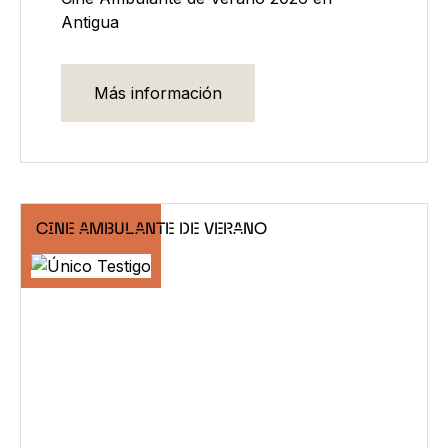
Antigua
Más información
CINE AMBULANTE DE VERANO