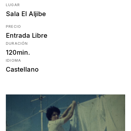
LUGAR
Sala El Aljibe
PRECIO
Entrada Libre
DURACIÓN
120min.
IDIOMA
Castellano