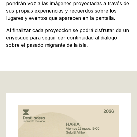
pondrán voz a las imágenes proyectadas a través de
sus propias experiencias y recuerdos sobre los
lugares y eventos que aparecen en la pantalla.
Al finalizar cada proyección se podrá disfrutar de un
enyesque para seguir dar continuidad al diálogo
sobre el pasado migrante de la isla.