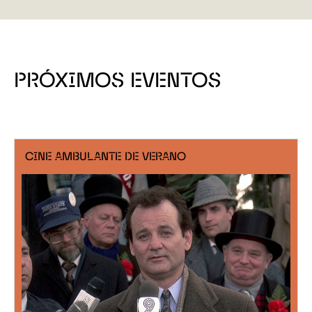
PRÓXIMOS EVENTOS
CINE AMBULANTE DE VERANO