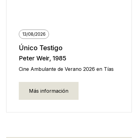
13/08/2026
Único Testigo
Peter Weir, 1985
Cine Ambulante de Verano 2026 en Tías
Más información