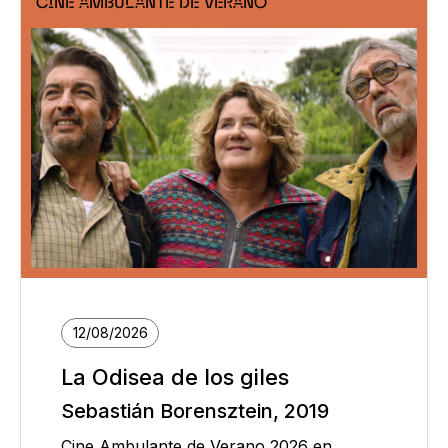
CINE AMBULANTE DE VERANO
12/08/2026
La Odisea de los giles
Sebastián Borensztein, 2019
Cine Ambulante de Verano 2026 en