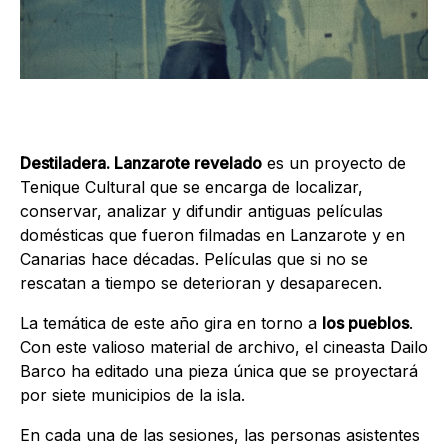
Destiladera. Lanzarote revelado
es un proyecto de
Tenique Cultural que se encarga de localizar,
conservar, analizar y difundir antiguas películas
domésticas que fueron filmadas en Lanzarote y en
Canarias hace décadas. Películas que si no se
rescatan a tiempo se deterioran y desaparecen.
La temática de este año gira en torno a
los pueblos
.
Con este valioso material de archivo, el cineasta Dailo
Barco ha editado una pieza única que se proyectará
por siete municipios de la isla.
En cada una de las sesiones, las personas asistentes