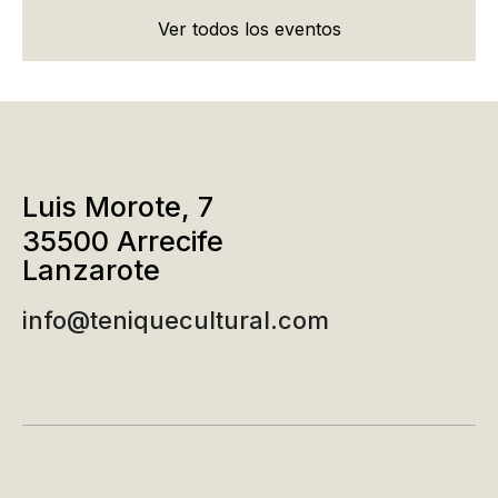
Ver todos los eventos
Luis Morote, 7
35500 Arrecife
Lanzarote
info@teniquecultural.com