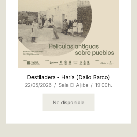
Destiladera - Haría
(Dailo Barco)
22/05/2026
Sala El Aljibe
19:00h.
No disponible