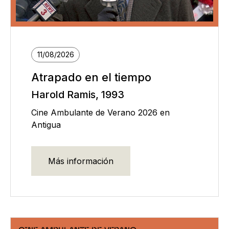
11/08/2026
Atrapado en el tiempo
Harold Ramis, 1993
Cine Ambulante de Verano 2026 en
Antigua
Más información