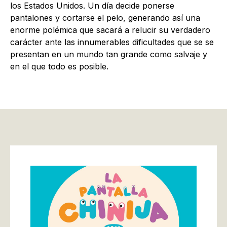
los Estados Unidos. Un día decide ponerse
pantalones y cortarse el pelo, generando así una
enorme polémica que sacará a relucir su verdadero
carácter ante las innumerables dificultades que se se
presentan en un mundo tan grande como salvaje y
en el que todo es posible.