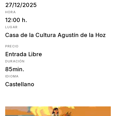
27/12/2025
HORA
12:00 h.
LUGAR
Casa de la Cultura Agustín de la Hoz
PRECIO
Entrada Libre
DURACIÓN
85min.
IDIOMA
Castellano