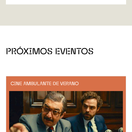
PRÓXIMOS EVENTOS
CINE AMBULANTE DE VERANO