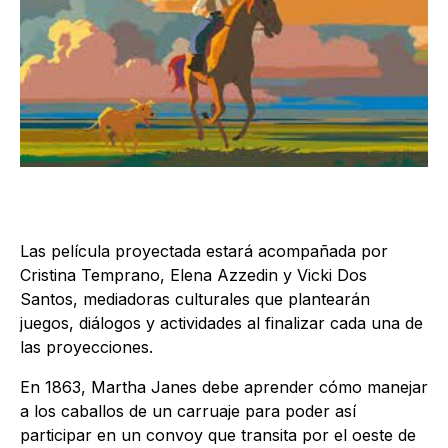
Las película proyectada estará acompañada por
Cristina Temprano, Elena Azzedin y Vicki Dos
Santos, mediadoras culturales que plantearán
juegos, diálogos y actividades al finalizar cada una de
las proyecciones.
En 1863, Martha Janes debe aprender cómo manejar
a los caballos de un carruaje para poder así
participar en un convoy que transita por el oeste de