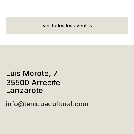
Ver todos los eventos
Luis Morote, 7
35500 Arrecife
Lanzarote
info@teniquecultural.com