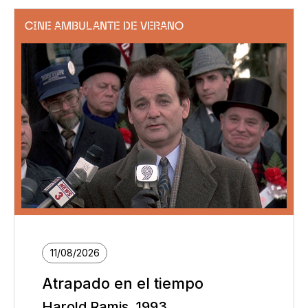
CINE AMBULANTE DE VERANO
11/08/2026
Atrapado en el tiempo
Harold Ramis, 1993