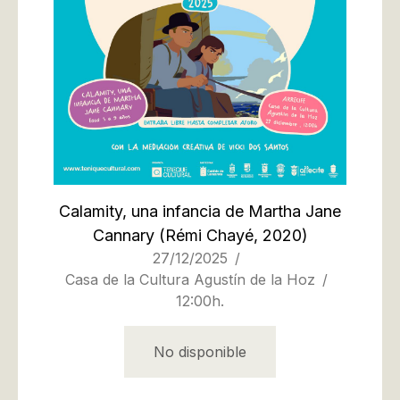
Calamity, una infancia de Martha Jane
Cannary
(Rémi Chayé, 2020)
27/12/2025
Casa de la Cultura Agustín de la Hoz
12:00h.
No disponible