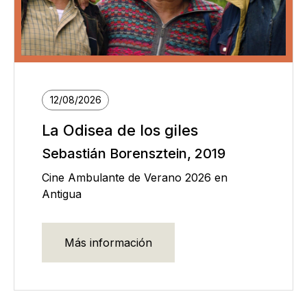
12/08/2026
La Odisea de los giles
Sebastián Borensztein, 2019
Cine Ambulante de Verano 2026 en
Antigua
Más información