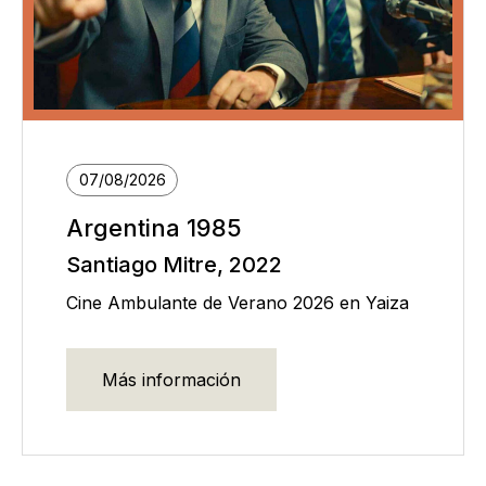
07/08/2026
Argentina 1985
Santiago Mitre, 2022
Cine Ambulante de Verano 2026 en Yaiza
Más información