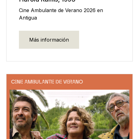
Cine Ambulante de Verano 2026 en
Antigua
Más información
CINE AMBULANTE DE VERANO