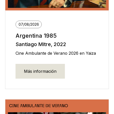
07/08/2026
Argentina 1985
Santiago Mitre, 2022
Cine Ambulante de Verano 2026 en Yaiza
Más información
CINE AMBULANTE DE VERANO