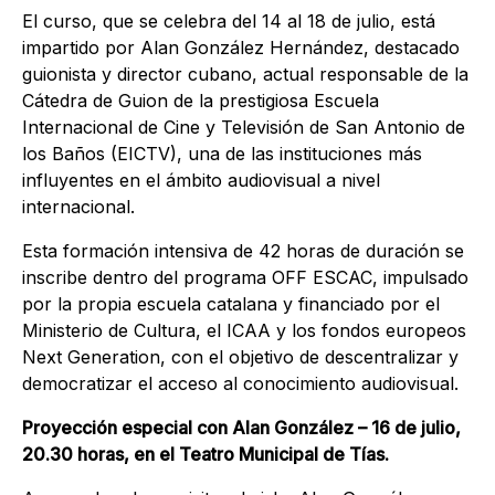
El curso, que se celebra del 14 al 18 de julio, está
impartido por Alan González Hernández, destacado
guionista y director cubano, actual responsable de la
Cátedra de Guion de la prestigiosa Escuela
Internacional de Cine y Televisión de San Antonio de
los Baños (EICTV), una de las instituciones más
influyentes en el ámbito audiovisual a nivel
internacional.
Esta formación intensiva de 42 horas de duración se
inscribe dentro del programa OFF ESCAC, impulsado
por la propia escuela catalana y financiado por el
Ministerio de Cultura, el ICAA y los fondos europeos
Next Generation, con el objetivo de descentralizar y
democratizar el acceso al conocimiento audiovisual.
Proyección especial con Alan González – 16 de julio,
20.30 horas, en el Teatro Municipal de Tías.