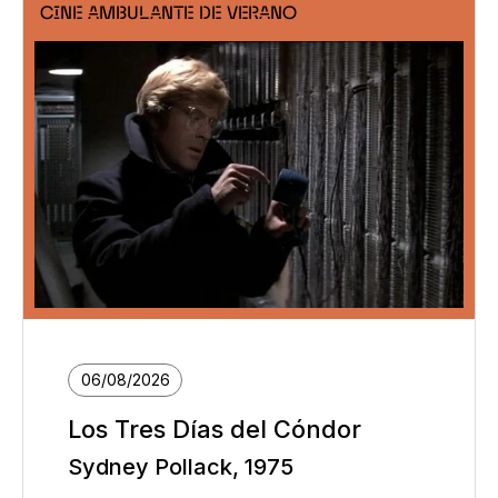
CINE AMBULANTE DE VERANO
06/08/2026
Los Tres Días del Cóndor
Sydney Pollack, 1975