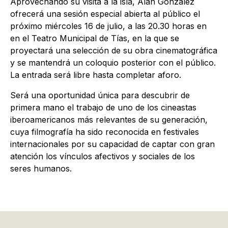
Aprovechando su visita a la isla, Alan González
ofrecerá una sesión especial abierta al público el
próximo miércoles 16 de julio, a las 20.30 horas en
en el Teatro Municipal de Tías, en la que se
proyectará una selección de su obra cinematográfica
y se mantendrá un coloquio posterior con el público.
La entrada será libre hasta completar aforo.
Será una oportunidad única para descubrir de
primera mano el trabajo de uno de los cineastas
iberoamericanos más relevantes de su generación,
cuya filmografía ha sido reconocida en festivales
internacionales por su capacidad de captar con gran
atención los vínculos afectivos y sociales de los
seres humanos.