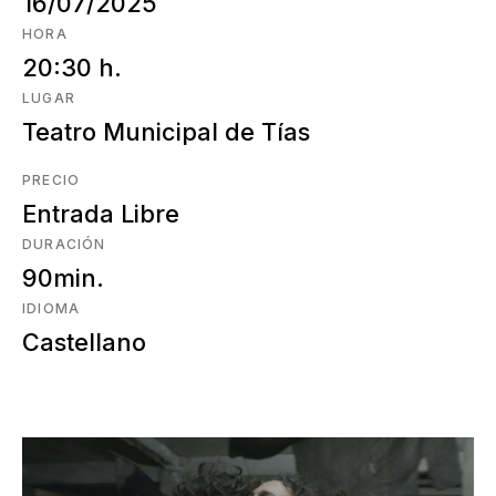
16/07/2025
HORA
20:30 h.
LUGAR
Teatro Municipal de Tías
PRECIO
Entrada Libre
DURACIÓN
90min.
IDIOMA
Castellano