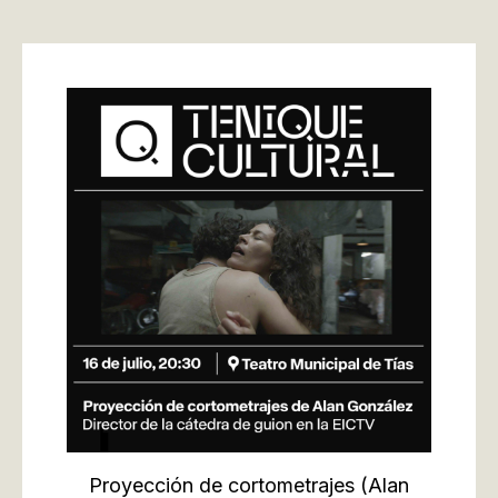
Proyección de cortometrajes
(Alan