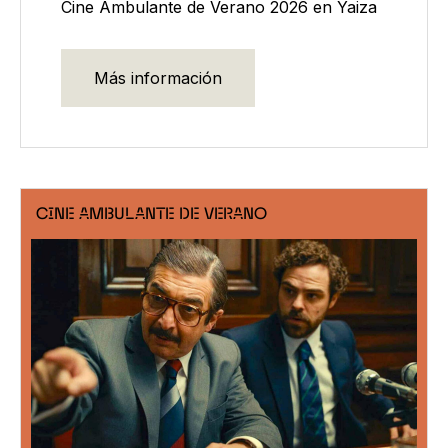
Cine Ambulante de Verano 2026 en Yaiza
Más información
CINE AMBULANTE DE VERANO