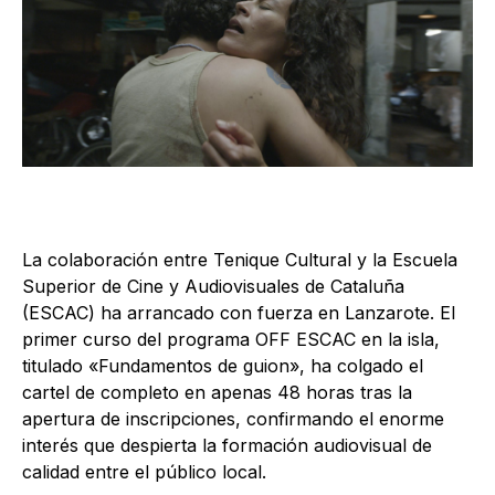
La colaboración entre Tenique Cultural y la Escuela
Superior de Cine y Audiovisuales de Cataluña
(ESCAC) ha arrancado con fuerza en Lanzarote. El
primer curso del programa OFF ESCAC en la isla,
titulado «Fundamentos de guion», ha colgado el
cartel de completo en apenas 48 horas tras la
apertura de inscripciones, confirmando el enorme
interés que despierta la formación audiovisual de
calidad entre el público local.