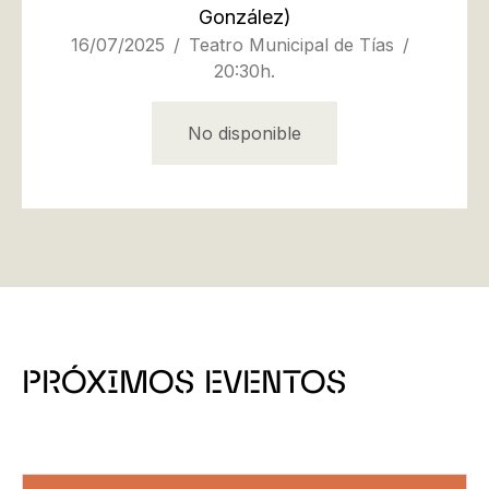
González)
16/07/2025
Teatro Municipal de Tías
20:30h.
No disponible
PRÓXIMOS EVENTOS