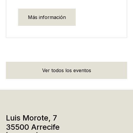
Más información
Ver todos los eventos
Luis Morote, 7
35500 Arrecife