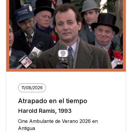
11/08/2026
Atrapado en el tiempo
Harold Ramis, 1993
Cine Ambulante de Verano 2026 en
Antigua