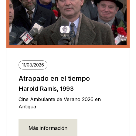
11/08/2026
Atrapado en el tiempo
Harold Ramis, 1993
Cine Ambulante de Verano 2026 en
Antigua
Más información