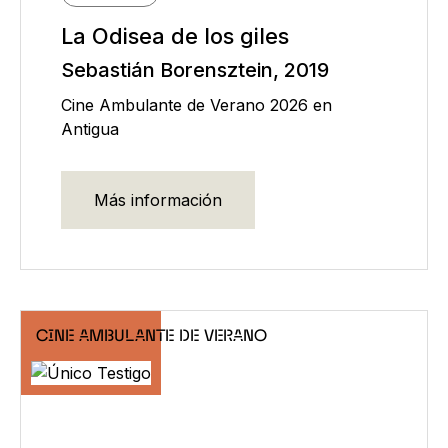
La Odisea de los giles
Sebastián Borensztein, 2019
Cine Ambulante de Verano 2026 en
Antigua
Más información
CINE AMBULANTE DE VERANO