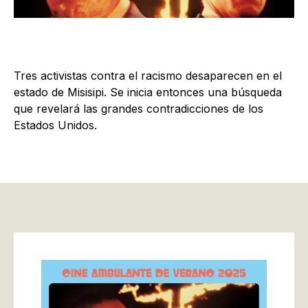
Tres activistas contra el racismo desaparecen en el
estado de Misisipi. Se inicia entonces una búsqueda
que revelará las grandes contradicciones de los
Estados Unidos.