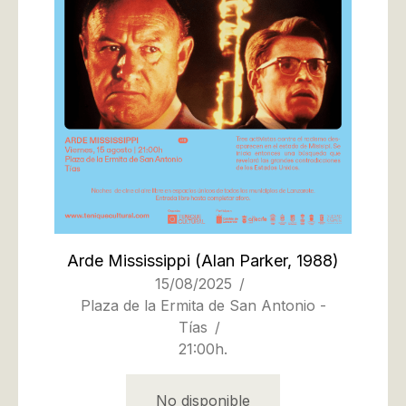
Arde Mississippi
(Alan Parker, 1988)
15/08/2025
Plaza de la Ermita de San Antonio -
Tías
21:00h.
No disponible