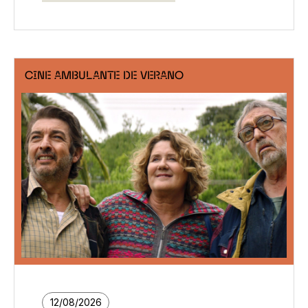
CINE AMBULANTE DE VERANO
12/08/2026