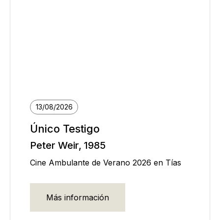
13/08/2026
Único Testigo
Peter Weir, 1985
Cine Ambulante de Verano 2026 en Tías
Más información