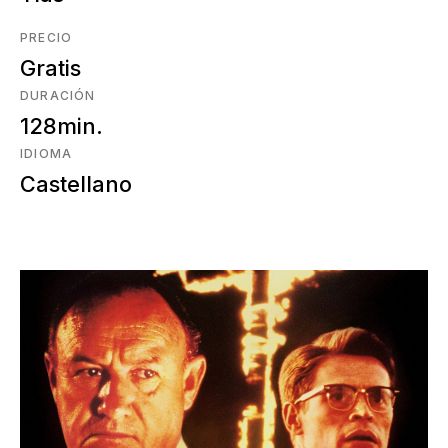
PRECIO
Gratis
DURACIÓN
128min.
IDIOMA
Castellano