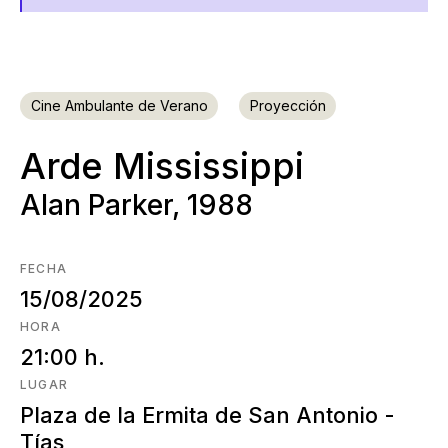
Cine Ambulante de Verano
Proyección
Arde Mississippi
Alan Parker, 1988
FECHA
15/08/2025
HORA
21:00 h.
LUGAR
Plaza de la Ermita de San Antonio -
Tías