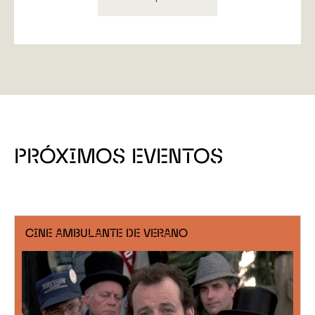
PRÓXIMOS EVENTOS
CINE AMBULANTE DE VERANO