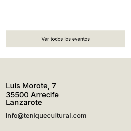
Ver todos los eventos
Luis Morote, 7
35500 Arrecife
Lanzarote
info@teniquecultural.com