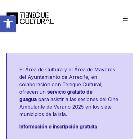
Abrir barra de herramientas
El Área de Cultura y el Área de Mayores
del Ayuntamiento de Arrecife, en
colaboración con Tenique Cultural,
ofrecen un
servicio gratuito de
guagua
para asistir a las sesiones del Cine
Ambulante de Verano 2025 en los siete
municipios de la isla.
Información e inscripción gratuita