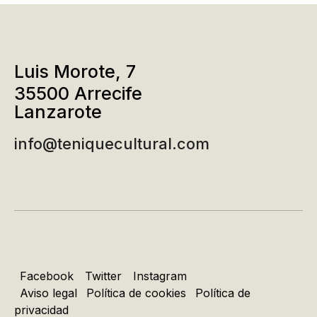
Luis Morote, 7
35500 Arrecife
Lanzarote
info@teniquecultural.com
Facebook
Twitter
Instagram
Aviso legal
Política de cookies
Política de
privacidad