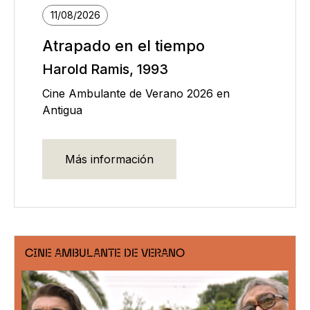
11/08/2026
Atrapado en el tiempo
Harold Ramis, 1993
Cine Ambulante de Verano 2026 en
Antigua
Más información
CINE AMBULANTE DE VERANO