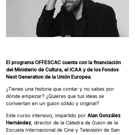
El programa OFFESCAC cuenta con la financiación
del Ministerio de Cultura, el ICAA y de los Fondos
Next Generation de la Unión Europea.
¿Tienes una historia que contar y no sabes por
dónde empezar? ¿Quieres que tus ideas se
conviertan en un guion sólido y original?
Este curso intensivo, impartido por
Alan González
Hernández
, director de la Cátedra de Guion de la
Escuela Internacional de Cine y Televisión de San