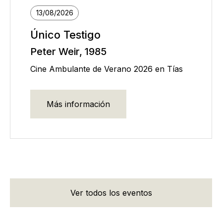
13/08/2026
Único Testigo
Peter Weir, 1985
Cine Ambulante de Verano 2026 en Tías
Más información
Ver todos los eventos