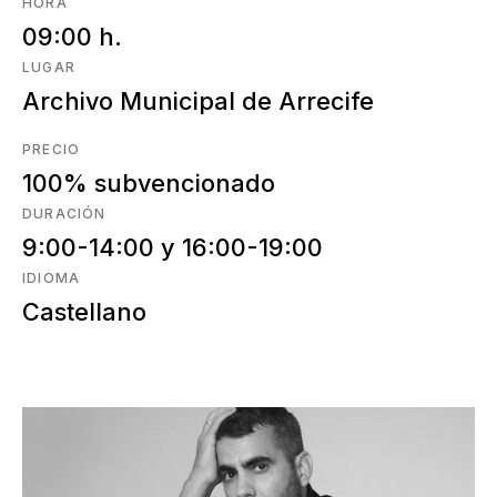
HORA
09:00 h.
LUGAR
Archivo Municipal de Arrecife
PRECIO
100% subvencionado
DURACIÓN
9:00-14:00 y 16:00-19:00
IDIOMA
Castellano