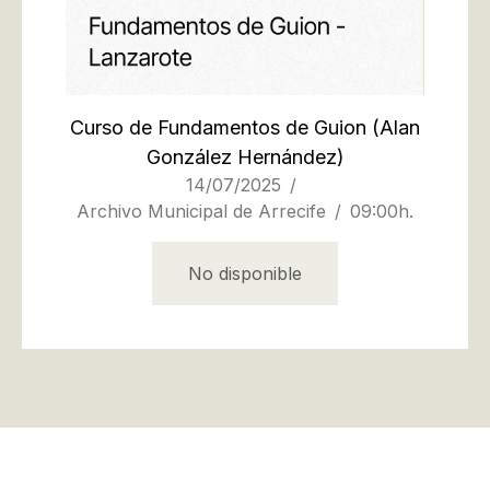
Curso de Fundamentos de Guion
(Alan
González Hernández)
14/07/2025
Archivo Municipal de Arrecife
09:00h.
No disponible