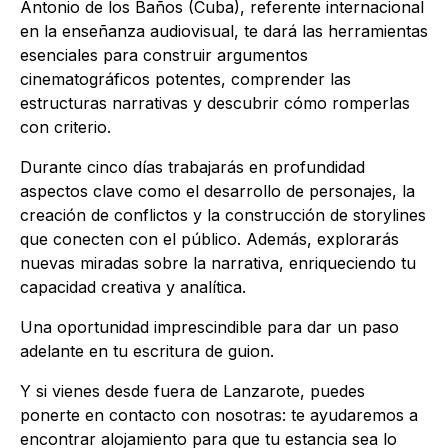
Antonio de los Baños (Cuba), referente internacional
en la enseñanza audiovisual, te dará las herramientas
esenciales para construir argumentos
cinematográficos potentes, comprender las
estructuras narrativas y descubrir cómo romperlas
con criterio.
Durante cinco días trabajarás en profundidad
aspectos clave como el desarrollo de personajes, la
creación de conflictos y la construcción de storylines
que conecten con el público. Además, explorarás
nuevas miradas sobre la narrativa, enriqueciendo tu
capacidad creativa y analítica.
Una oportunidad imprescindible para dar un paso
adelante en tu escritura de guion.
Y si vienes desde fuera de Lanzarote, puedes
ponerte en contacto con nosotras: te ayudaremos a
encontrar alojamiento para que tu estancia sea lo