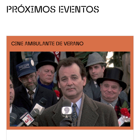
PRÓXIMOS EVENTOS
CINE AMBULANTE DE VERANO