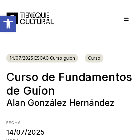
Abrir barra de herramientas
14/07/2025 ESCAC Curso guion
Curso
Curso de Fundamentos
de Guion
Alan González Hernández
FECHA
14/07/2025