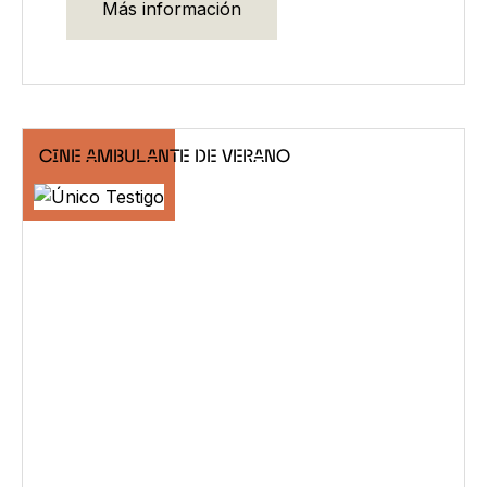
Más información
CINE AMBULANTE DE VERANO