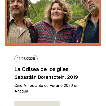
12/08/2026
La Odisea de los giles
Sebastián Borensztein, 2019
Cine Ambulante de Verano 2026 en
Antigua