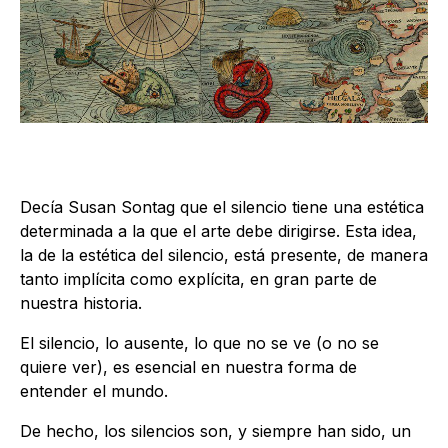
Decía Susan Sontag que el silencio tiene una estética
determinada a la que el arte debe dirigirse. Esta idea,
la de la estética del silencio, está presente, de manera
tanto implícita como explícita, en gran parte de
nuestra historia.
El silencio, lo ausente, lo que no se ve (o no se
quiere ver), es esencial en nuestra forma de
entender el mundo.
De hecho, los silencios son, y siempre han sido, un