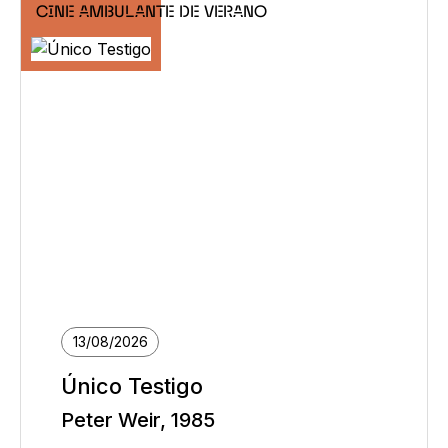
CINE AMBULANTE DE VERANO
13/08/2026
Único Testigo
Peter Weir, 1985