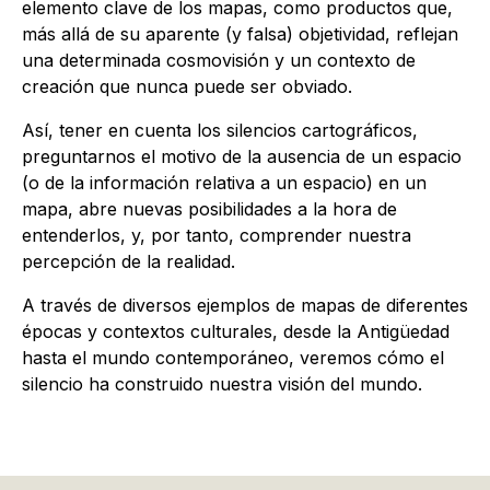
elemento clave de los mapas, como productos que,
más allá de su aparente (y falsa) objetividad, reflejan
una determinada cosmovisión y un contexto de
creación que nunca puede ser obviado.
Así, tener en cuenta los silencios cartográficos,
preguntarnos el motivo de la ausencia de un espacio
(o de la información relativa a un espacio) en un
mapa, abre nuevas posibilidades a la hora de
entenderlos, y, por tanto, comprender nuestra
percepción de la realidad.
A través de diversos ejemplos de mapas de diferentes
épocas y contextos culturales, desde la Antigüedad
hasta el mundo contemporáneo, veremos cómo el
silencio ha construido nuestra visión del mundo.