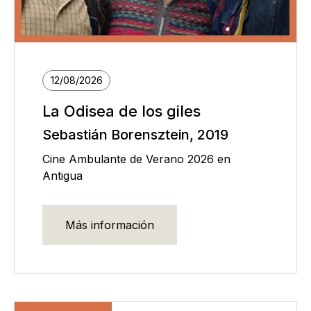
12/08/2026
La Odisea de los giles
Sebastián Borensztein, 2019
Cine Ambulante de Verano 2026 en
Antigua
Más información