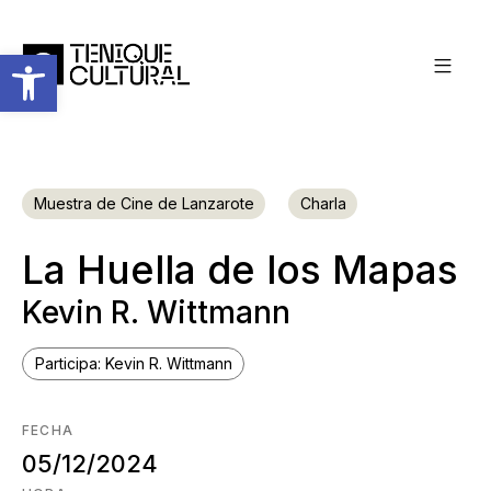
Abrir barra de herramientas
Muestra de Cine de Lanzarote
Charla
La Huella de los Mapas
Kevin R. Wittmann
Participa: Kevin R. Wittmann
FECHA
05/12/2024