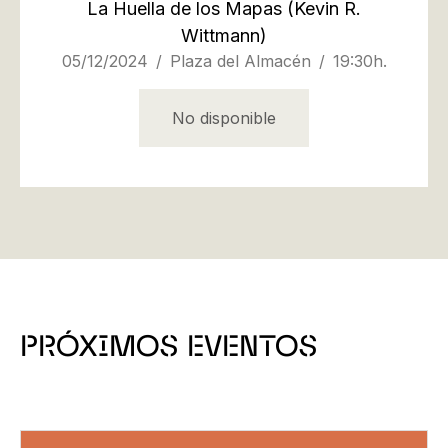
La Huella de los Mapas
(Kevin R.
Wittmann)
05/12/2024
Plaza del Almacén
19:30h.
No disponible
PRÓXIMOS EVENTOS