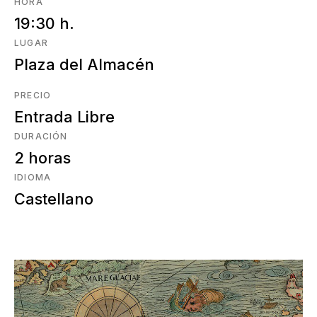
HORA
19:30 h.
LUGAR
Plaza del Almacén
PRECIO
Entrada Libre
DURACIÓN
2 horas
IDIOMA
Castellano