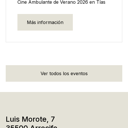
Cine Ambulante de Verano 2026 en Tías
Más información
Ver todos los eventos
Luis Morote, 7