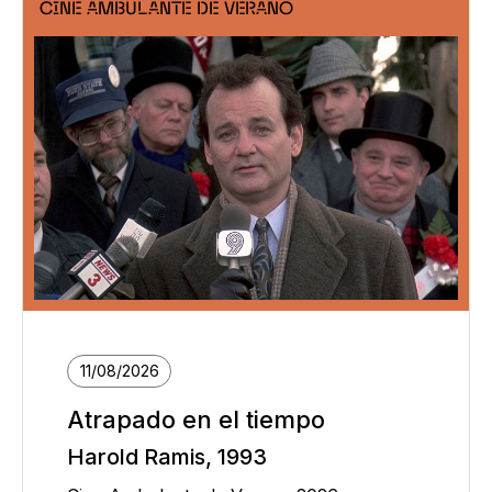
CINE AMBULANTE DE VERANO
11/08/2026
Atrapado en el tiempo
Harold Ramis, 1993