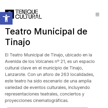
Abrir barra de herramientas
Teatro Municipal de
Tinajo
El Teatro Municipal de Tinajo, ubicado en la
Avenida de los Volcanes nº 21, es un espacio
cultural clave en el municipio de Tinajo,
Lanzarote. Con un aforo de 263 localidades,
este teatro ha sido escenario de una amplia
variedad de eventos culturales, incluyendo
representaciones teatrales, conciertos y
proyecciones cinematográficas.