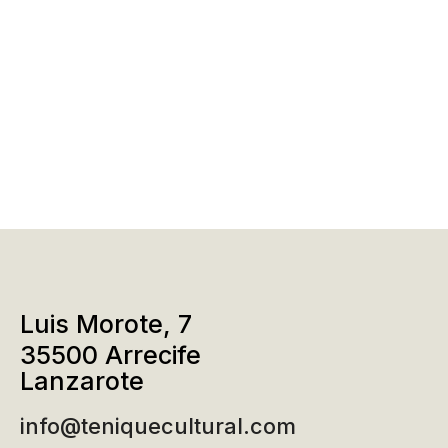
Luis Morote, 7
35500 Arrecife
Lanzarote
info@teniquecultural.com