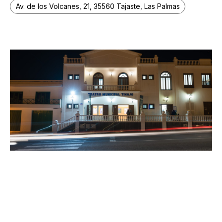
Av. de los Volcanes, 21, 35560 Tajaste, Las Palmas