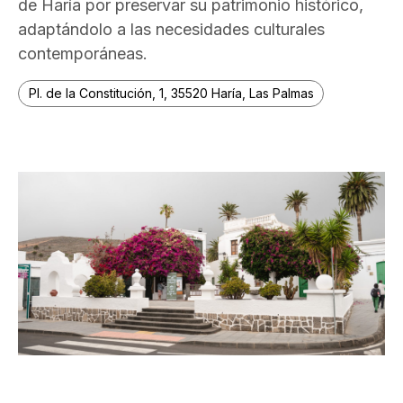
de Haría por preservar su patrimonio histórico,
adaptándolo a las necesidades culturales
contemporáneas.
Pl. de la Constitución, 1, 35520 Haría, Las Palmas