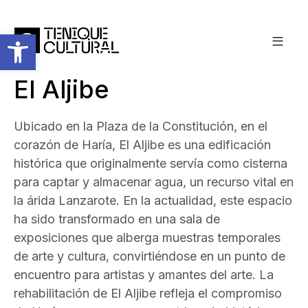
Abrir barra de herramientas
El Aljibe
Ubicado en la Plaza de la Constitución, en el
corazón de Haría, El Aljibe es una edificación
histórica que originalmente servía como cisterna
para captar y almacenar agua, un recurso vital en
la árida Lanzarote. En la actualidad, este espacio
ha sido transformado en una sala de
exposiciones que alberga muestras temporales
de arte y cultura, convirtiéndose en un punto de
encuentro para artistas y amantes del arte. La
rehabilitación de El Aljibe refleja el compromiso